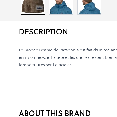
DESCRIPTION
Le Brodeo Beanie de Patagonia est fait d’un mélang
en nylon recyclé. La tête et les oreilles restent bie
températures sont glaciales.
ABOUT THIS BRAND