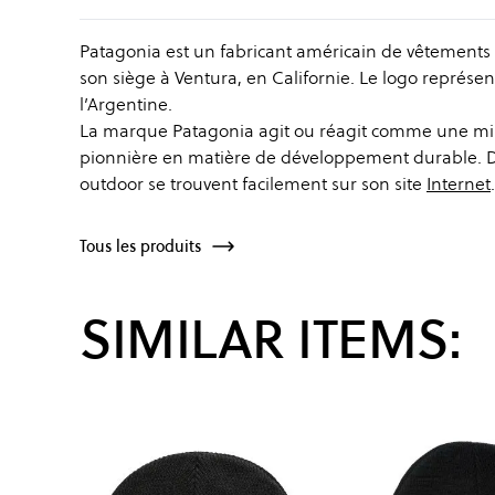
Patagonia est un fabricant américain de vêtements 
son siège à Ventura, en Californie. Le logo représent
l’Argentine.
La marque Patagonia agit ou réagit comme une mi
pionnière en matière de développement durable. De
outdoor se trouvent facilement sur son site
Internet
.
Tous les produits
SIMILAR ITEMS: