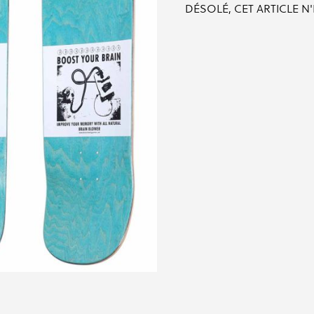
DÉSOLÉ, CET ARTICLE N