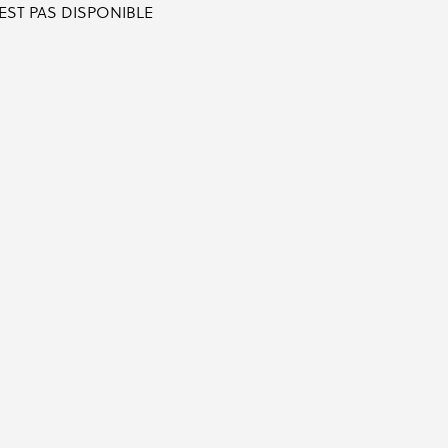
'EST PAS DISPONIBLE