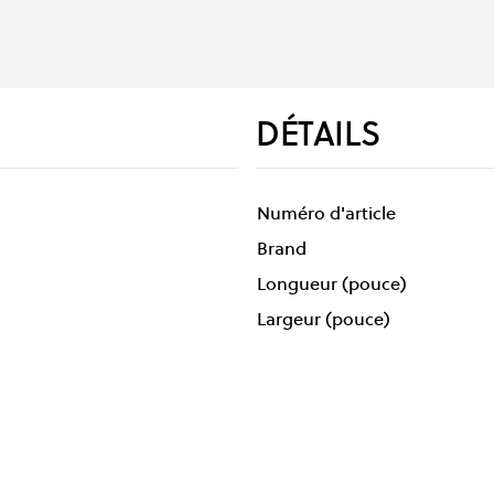
DÉTAILS
Numéro d'article
Brand
Longueur (pouce)
Largeur (pouce)