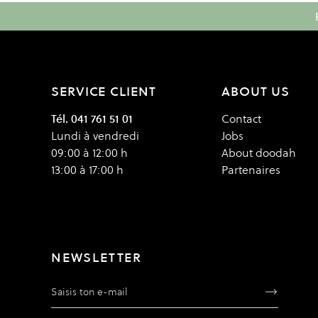
SERVICE CLIENT
ABOUT US
Tél. 041 761 51 01
Contact
Lundi à vendredi
Jobs
09:00 à 12:00 h
About doodah
13:00 à 17:00 h
Partenaires
NEWSLETTER
Adresse e-mail