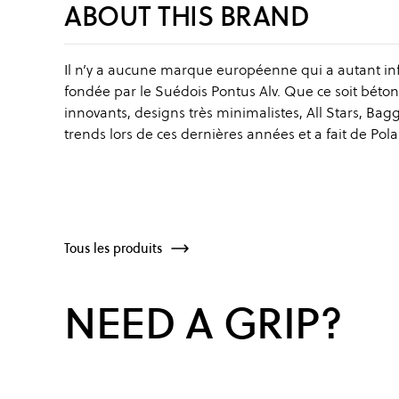
ABOUT THIS BRAND
Il n’y a aucune marque européenne qui a autant infl
fondée par le Suédois Pontus Alv. Que ce soit béton
innovants, designs très minimalistes, All Stars, Ba
trends lors de ces dernières années et a fait de Po
Tous les produits
NEED A GRIP?