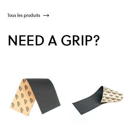
Tous les produits
NEED A GRIP?