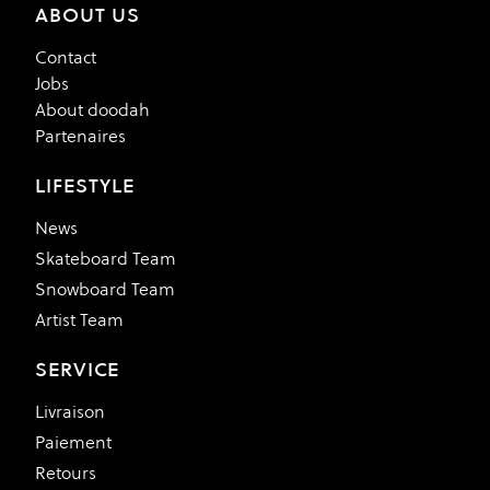
ABOUT US
Contact
Jobs
About doodah
Partenaires
LIFESTYLE
News
Skateboard Team
Snowboard Team
Artist Team
SERVICE
Livraison
Paiement
Retours