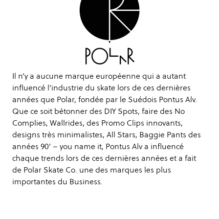
Il n’y a aucune marque européenne qui a autant
influencé l’industrie du skate lors de ces dernières
années que Polar, fondée par le Suédois Pontus Alv.
Que ce soit bétonner des DIY Spots, faire des No
Complies, Wallrides, des Promo Clips innovants,
designs très minimalistes, All Stars, Baggie Pants des
années 90’ – you name it, Pontus Alv a influencé
chaque trends lors de ces dernières années et a fait
de Polar Skate Co. une des marques les plus
importantes du Business.