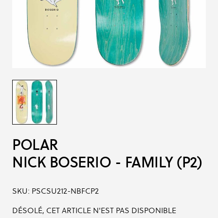
POLAR
NICK BOSERIO - FAMILY (P2)
SKU:
PSCSU212-NBFCP2
DÉSOLÉ, CET ARTICLE N'EST PAS DISPONIBLE