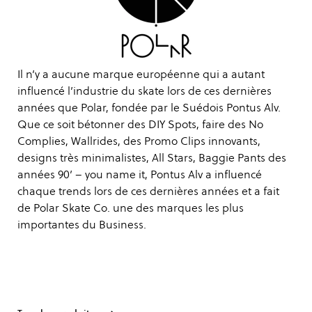
Il n’y a aucune marque européenne qui a autant
influencé l’industrie du skate lors de ces dernières
années que Polar, fondée par le Suédois Pontus Alv.
Que ce soit bétonner des DIY Spots, faire des No
Complies, Wallrides, des Promo Clips innovants,
designs très minimalistes, All Stars, Baggie Pants des
années 90’ – you name it, Pontus Alv a influencé
chaque trends lors de ces dernières années et a fait
de Polar Skate Co. une des marques les plus
importantes du Business.