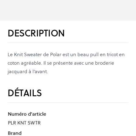
DESCRIPTION
Le Knit Sweater de Polar est un beau pull en tricot en
coton agréable. Il se présente avec une broderie
jacquard à l’avant.
DÉTAILS
Numéro d'article
PLR KNT SWTR
Brand