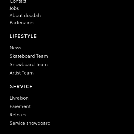
Contact
Jobs
About doodah
Partenaires
LIFESTYLE
News
Skateboard Team
Snowboard Team
Artist Team
SERVICE
Livraison
Paiement
Retours
Service snowboard