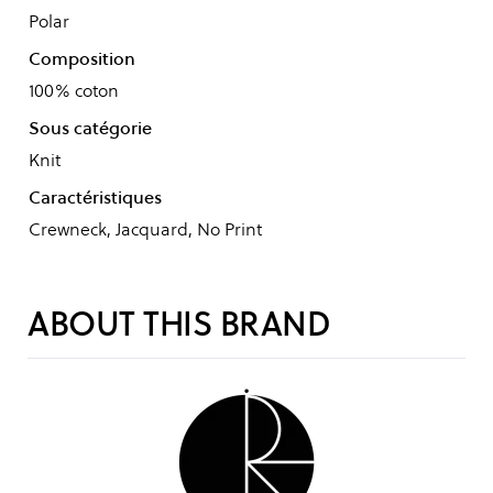
Polar
Composition
100% coton
Sous catégorie
Knit
Caractéristiques
Crewneck, Jacquard, No Print
ABOUT THIS BRAND