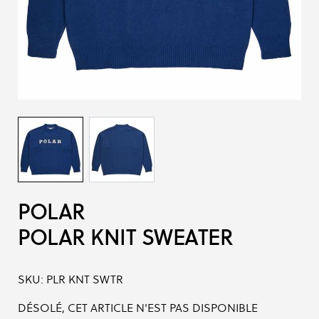
POLAR
POLAR KNIT SWEATER
SKU:
PLR KNT SWTR
DÉSOLÉ, CET ARTICLE N'EST PAS DISPONIBLE