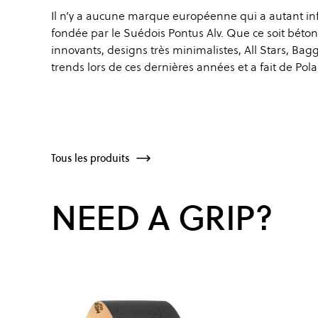
Il n’y a aucune marque européenne qui a autant infl
fondée par le Suédois Pontus Alv. Que ce soit béton
innovants, designs très minimalistes, All Stars, Ba
trends lors de ces dernières années et a fait de Po
Tous les produits
NEED A GRIP?