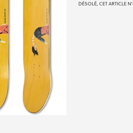
DÉSOLÉ, CET ARTICLE N