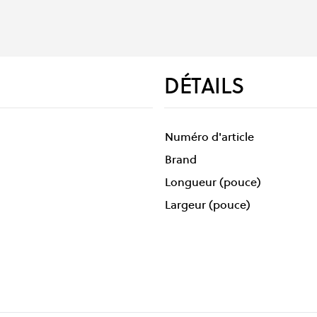
DÉTAILS
Numéro d'article
Brand
Longueur (pouce)
Largeur (pouce)