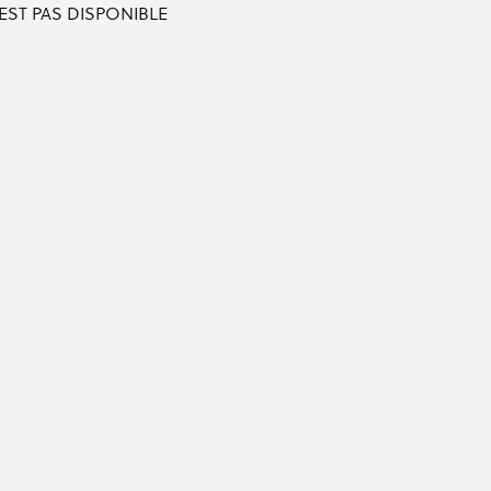
'EST PAS DISPONIBLE