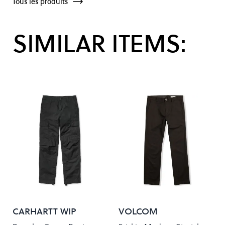
Tous les produits
SIMILAR ITEMS:
CARHARTT WIP
VOLCOM