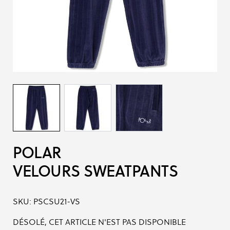
POLAR
VELOURS SWEATPANTS
SKU:
PSCSU21-VS
DÉSOLÉ, CET ARTICLE N'EST PAS DISPONIBLE