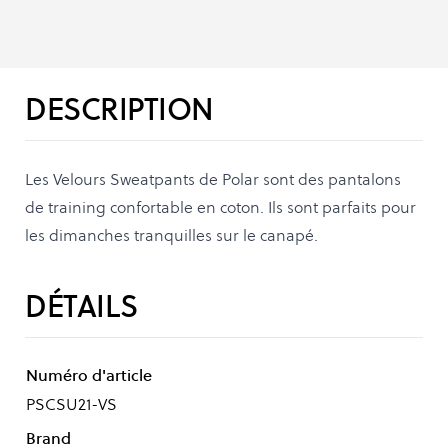
DESCRIPTION
Les Velours Sweatpants de Polar sont des pantalons
de training confortable en coton. Ils sont parfaits pour
les dimanches tranquilles sur le canapé.
DÉTAILS
Numéro d'article
PSCSU21-VS
Brand