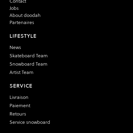
Contact
Jobs
About doodah
Partenaires
LIFESTYLE
News
Skateboard Team
Snowboard Team
Artist Team
SERVICE
Livraison
Paiement
Retours
Service snowboard