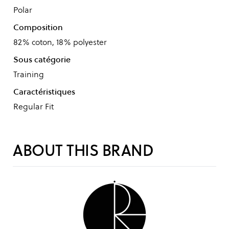
Polar
Composition
82% coton, 18% polyester
Sous catégorie
Training
Caractéristiques
Regular Fit
ABOUT THIS BRAND