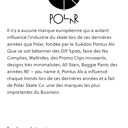
Il n’y a aucune marque européenne qui a autant
influencé l’industrie du skate lors de ces dernières
années que Polar, fondée par le Suédois Pontus Alv.
Que ce soit bétonner des DIY Spots, faire des No
Complies, Wallrides, des Promo Clips innovants,
designs très minimalistes, All Stars, Baggie Pants des
années 90’ – you name it, Pontus Alv a influencé
chaque trends lors de ces dernières années et a fait
de Polar Skate Co. une des marques les plus
importantes du Business.