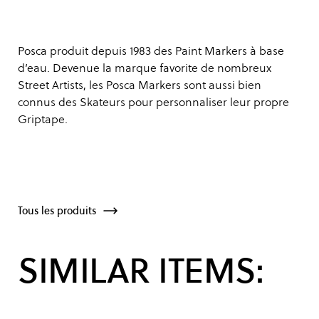
Posca produit depuis 1983 des Paint Markers à base
d’eau. Devenue la marque favorite de nombreux
Street Artists, les Posca Markers sont aussi bien
connus des Skateurs pour personnaliser leur propre
Griptape.
Tous les produits
SIMILAR ITEMS: