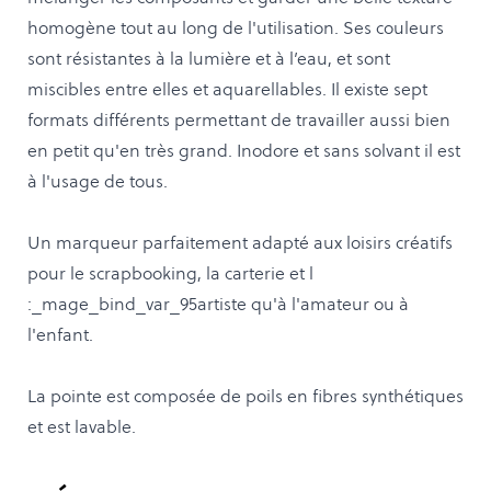
homogène tout au long de l'utilisation. Ses couleurs
sont résistantes à la lumière et à l’eau, et sont
miscibles entre elles et aquarellables. Il existe sept
formats différents permettant de travailler aussi bien
en petit qu'en très grand. Inodore et sans solvant il est
à l'usage de tous.
Un marqueur parfaitement adapté aux loisirs créatifs
pour le scrapbooking, la carterie et l
:_mage_bind_var_95artiste qu'à l'amateur ou à
l'enfant.
La pointe est composée de poils en fibres synthétiques
et est lavable.