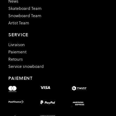
News
Skateboard Team
Snowboard Team
Artist Team
SERVICE
Livraison
Paiement
Retours
Service snowboard
PAIEMENT