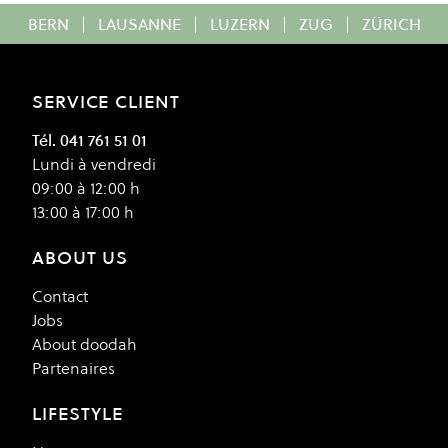
BERN
|
LAUSANNE
|
LUZERN
|
ZUG
|
ZÜRICH
SERVICE CLIENT
Tél. 041 761 51 01
Lundi à vendredi
09:00 à 12:00 h
13:00 à 17:00 h
ABOUT US
Contact
Jobs
About doodah
Partenaires
LIFESTYLE