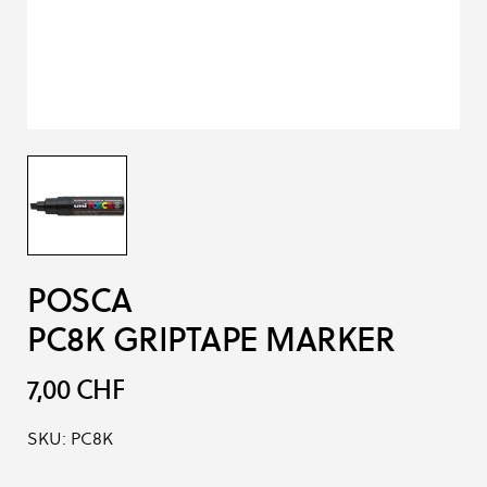
POSCA
PC8K GRIPTAPE MARKER
7,00 CHF
SKU:
PC8K
Options du produit :