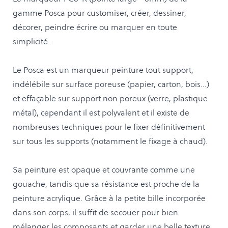
gamme Posca pour customiser, créer, dessiner,
décorer, peindre écrire ou marquer en toute
simplicité.
Le Posca est un marqueur peinture tout support,
indélébile sur surface poreuse (papier, carton, bois…)
et effaçable sur support non poreux (verre, plastique
métal), cependant il est polyvalent et il existe de
nombreuses techniques pour le fixer définitivement
sur tous les supports (notamment le fixage à chaud).
Sa peinture est opaque et couvrante comme une
gouache, tandis que sa résistance est proche de la
peinture acrylique. Grâce à la petite bille incorporée
dans son corps, il suffit de secouer pour bien
mélanger les composants et garder une belle texture