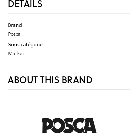
DÉTAILS
Brand
Posca
Sous catégorie
Marker
ABOUT THIS BRAND