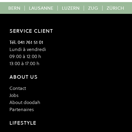
BERN
|
LAUSANNE
|
LUZERN
|
ZUG
|
ZÜRICH
SERVICE CLIENT
Tél. 041 761 51 01
Lundi à vendredi
09:00 à 12:00 h
13:00 à 17:00 h
ABOUT US
Contact
Jobs
About doodah
Partenaires
LIFESTYLE