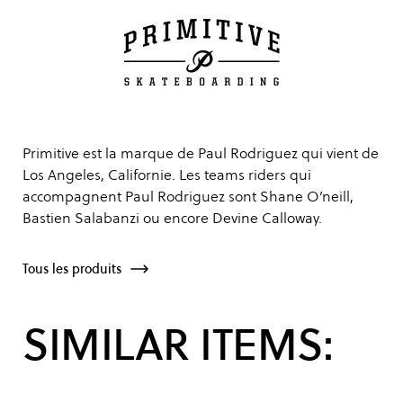
Primitive est la marque de Paul Rodriguez qui vient de
Los Angeles, Californie. Les teams riders qui
accompagnent Paul Rodriguez sont Shane O’neill,
Bastien Salabanzi ou encore Devine Calloway.
Tous les produits
SIMILAR ITEMS: