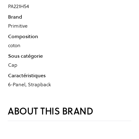
PA221H54
Brand
Primitive
Composition
coton
Sous catégorie
Cap
Caractéristiques
6-Panel, Strapback
ABOUT THIS BRAND