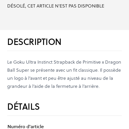
DÉSOLÉ, CET ARTICLE N'EST PAS DISPONIBLE
DESCRIPTION
Le Goku Ultra Instinct Strapback de Primitive x Dragon
Ball Super se présente avec un fit classique. Il possède
un logo à l’avant et peu être ajusté au niveau de la
grandeur à l’aide de la fermeture à l’arrière.
DÉTAILS
Numéro d'article