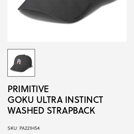
PRIMITIVE
GOKU ULTRA INSTINCT
WASHED STRAPBACK
SKU:
PA221H54