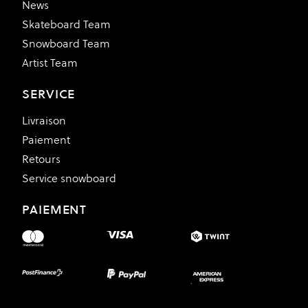
News
Skateboard Team
Snowboard Team
Artist Team
SERVICE
Livraison
Paiement
Retours
Service snowboard
PAIEMENT