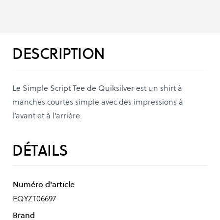
DESCRIPTION
Le Simple Script Tee de Quiksilver est un shirt à
manches courtes simple avec des impressions à
l’avant et à l’arrière.
DÉTAILS
Numéro d'article
EQYZT06697
Brand