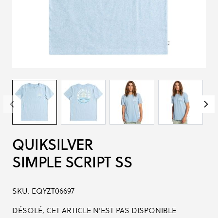
QUIKSILVER
SIMPLE SCRIPT SS
SKU:
EQYZT06697
DÉSOLÉ, CET ARTICLE N'EST PAS DISPONIBLE