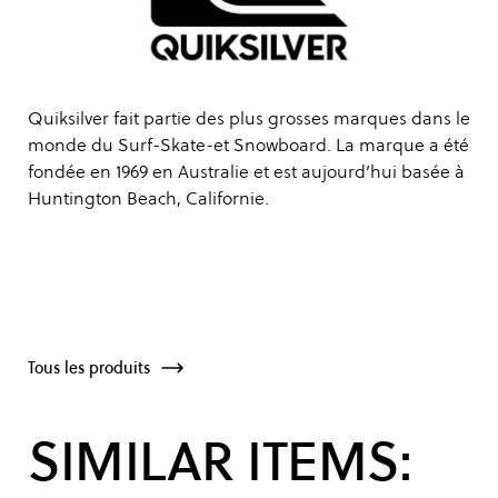
Quiksilver fait partie des plus grosses marques dans le
monde du Surf-Skate-et Snowboard. La marque a été
fondée en 1969 en Australie et est aujourd’hui basée à
Huntington Beach, Californie.
Tous les produits
SIMILAR ITEMS: