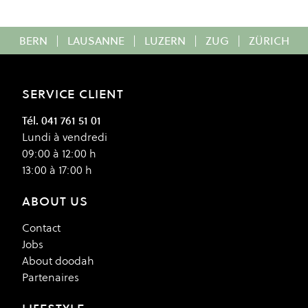
BERN
|
LAUSANNE
|
LUZERN
|
ZUG
|
ZÜRICH
SERVICE CLIENT
Tél. 041 761 51 01
Lundi à vendredi
09:00 à 12:00 h
13:00 à 17:00 h
ABOUT US
Contact
Jobs
About doodah
Partenaires