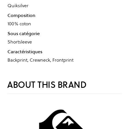
Quiksilver
Composition
100% coton
Sous catégorie
Shortsleeve
Caractéristiques
Backprint, Crewneck, Frontprint
ABOUT THIS BRAND