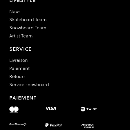
LIFESTYLE
News
Skateboard Team
Snowboard Team
Artist Team
SERVICE
Livraison
Paiement
Retours
Service snowboard
PAIEMENT