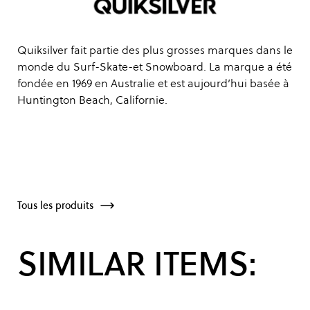
Quiksilver fait partie des plus grosses marques dans le
monde du Surf-Skate-et Snowboard. La marque a été
fondée en 1969 en Australie et est aujourd’hui basée à
Huntington Beach, Californie.
Tous les produits
SIMILAR ITEMS: