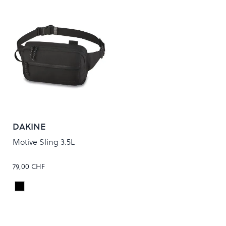
DAKINE
Motive Sling 3.5L
79,00 CHF
BLACK BALLISTIC
Colour