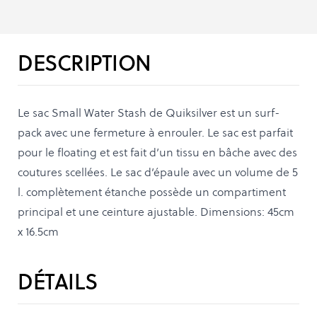
DESCRIPTION
Le sac Small Water Stash de Quiksilver est un surf-
pack avec une fermeture à enrouler. Le sac est parfait
pour le floating et est fait d’un tissu en bâche avec des
coutures scellées. Le sac d’épaule avec un volume de 5
l. complètement étanche possède un compartiment
principal et une ceinture ajustable. Dimensions: 45cm
x 16.5cm
DÉTAILS