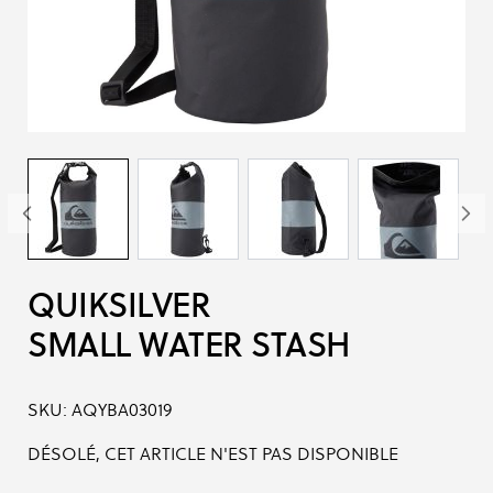
QUIKSILVER
SMALL WATER STASH
SKU:
AQYBA03019
DÉSOLÉ, CET ARTICLE N'EST PAS DISPONIBLE