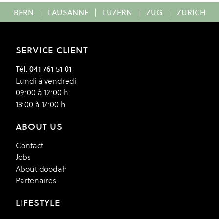
BERN
|
LAUSANNE
|
LUZERN
|
ZUG
|
ZÜRICH
SERVICE CLIENT
Tél. 041 761 51 01
Lundi à vendredi
09:00 à 12:00 h
13:00 à 17:00 h
ABOUT US
Contact
Jobs
About doodah
Partenaires
LIFESTYLE