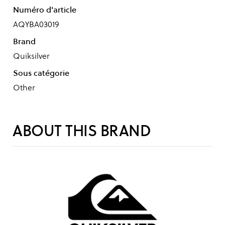
Numéro d'article
AQYBA03019
Brand
Quiksilver
Sous catégorie
Other
ABOUT THIS BRAND