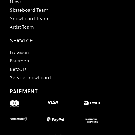
News
Skateboard Team
Snowboard Team
Artist Team
SERVICE
Livraison
Paiement
Retours
Service snowboard
PAIEMENT