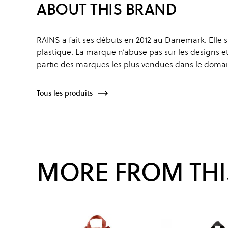
ABOUT THIS BRAND
RAINS a fait ses débuts en 2012 au Danemark. Elle s’
plastique. La marque n’abuse pas sur les designs et 
partie des marques les plus vendues dans le doma
Tous les produits
MORE FROM THI