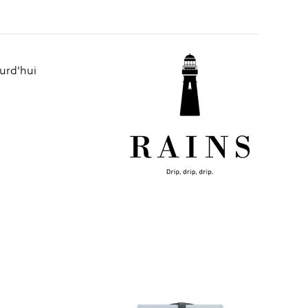
ourd’hui