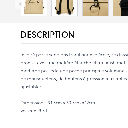
DESCRIPTION
Inspiré par le sac à dos traditionnel d’école, ce clas
produit avec une matière étanche et un finish mat
moderne possède une poche principale volumineuse
de mousquetons, de boutons à pression ajustables
ajustables.
Dimensions: 34.5cm x 30.5cm x 12cm
Volume: 8.5 l