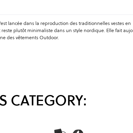
est lancée dans la reproduction des traditionnelles vestes en
reste plutôt minimaliste dans un style nordique. Elle fait auj
ine des vêtements Outdoor.
S CATEGORY: