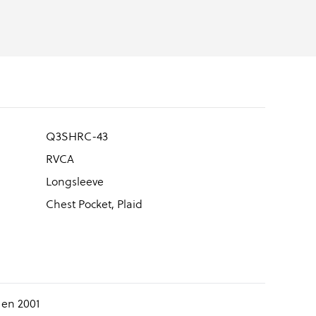
Q3SHRC-43
RVCA
Longsleeve
Chest Pocket, Plaid
 en 2001