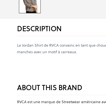
DESCRIPTION
Le Jordan Shirt de RVCA convainc en tant que chou
manches avec un motif à carreaux.
ABOUT THIS BRAND
RVCA est une marque de Streetwear américaine avec