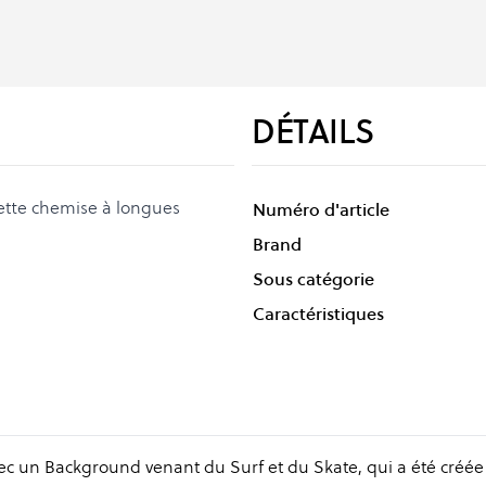
DÉTAILS
ette chemise à longues
Numéro d'article
Brand
Sous catégorie
Caractéristiques
 un Background venant du Surf et du Skate, qui a été créée