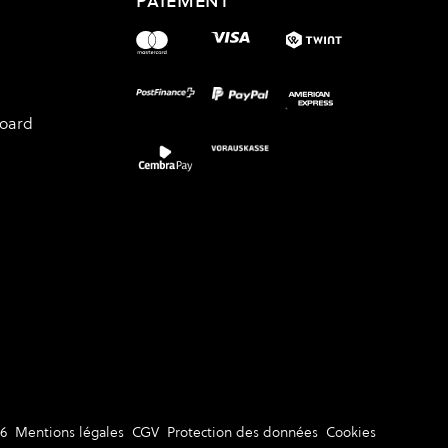
PAIEMENT
board
6
Mentions légales
CGV
Protection des données
Cookies