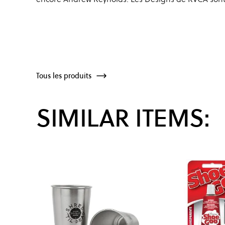
Tous les produits
SIMILAR ITEMS: