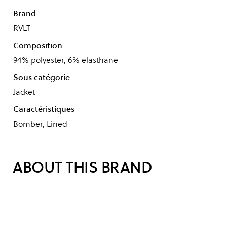
Brand
RVLT
Composition
94% polyester, 6% elasthane
Sous catégorie
Jacket
Caractéristiques
Bomber, Lined
ABOUT THIS BRAND