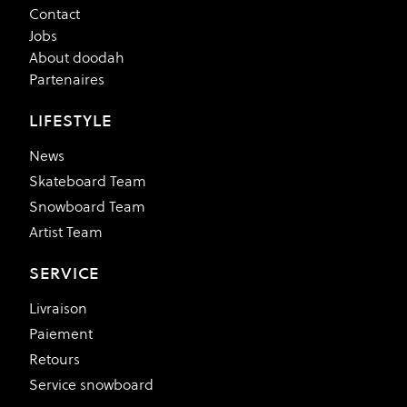
Contact
Jobs
About doodah
Partenaires
LIFESTYLE
News
Skateboard Team
Snowboard Team
Artist Team
SERVICE
Livraison
Paiement
Retours
Service snowboard