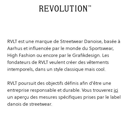
RVLT est une marque de Streetwear Danoise, basée à
Aarhus et influencée par le monde du Sportswear,
High Fashion ou encore par le Grafikdesign. Les
fondateurs de RVLT veulent créer des vêtements
intemporels, dans un style classique mais cool.
RVLT poursuit des objectifs définis afin d'être une
entreprise responsable et durable. Vous trouverez
ici
un aperçu des mesures spécifiques prises par le label
danois de streetwear.