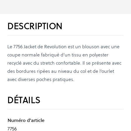
DESCRIPTION
Le 7756 Jacket de Revolution est un blouson avec une
coupe normale fabriqué d’un tissu en polyester
recyclé avec du stretch confortable. Il se présente avec
des bordures ripées au niveau du col et de l’ourlet
avec diverses poches pratiques.
DÉTAILS
Numéro d'article
7756