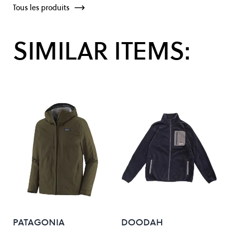
Tous les produits
SIMILAR ITEMS:
PATAGONIA
DOODAH