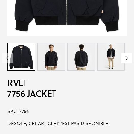
RVLT
7756 JACKET
SKU:
7756
DÉSOLÉ, CET ARTICLE N'EST PAS DISPONIBLE