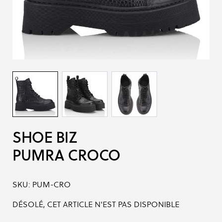
SHOE BIZ
PUMRA CROCO
SKU:
PUM-CRO
DÉSOLÉ, CET ARTICLE N'EST PAS DISPONIBLE