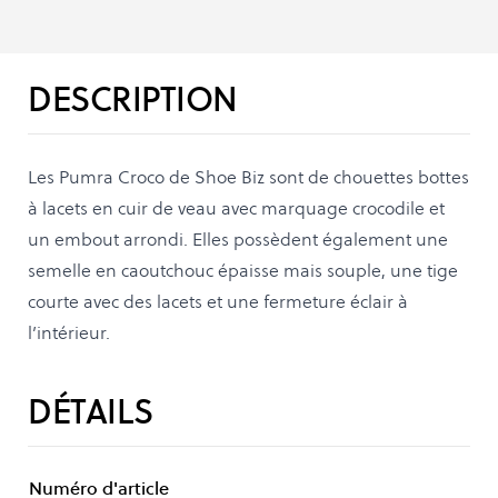
DESCRIPTION
Les Pumra Croco de Shoe Biz sont de chouettes bottes
à lacets en cuir de veau avec marquage crocodile et
un embout arrondi. Elles possèdent également une
semelle en caoutchouc épaisse mais souple, une tige
courte avec des lacets et une fermeture éclair à
l’intérieur.
DÉTAILS
Numéro d'article