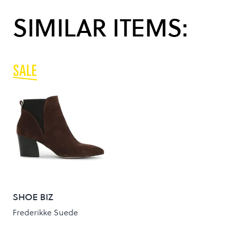
SIMILAR ITEMS:
SHOE BIZ
Frederikke Suede