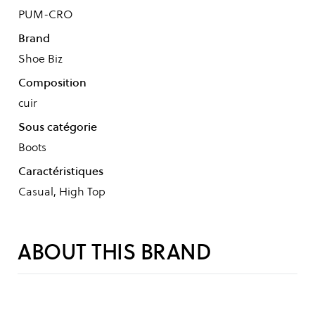
PUM-CRO
Brand
Shoe Biz
Composition
cuir
Sous catégorie
Boots
Caractéristiques
Casual, High Top
ABOUT THIS BRAND