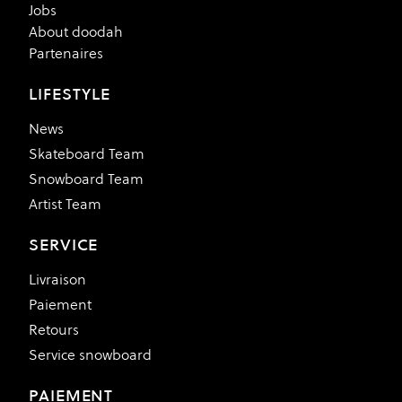
Jobs
About doodah
Partenaires
LIFESTYLE
News
Skateboard Team
Snowboard Team
Artist Team
SERVICE
Livraison
Paiement
Retours
Service snowboard
PAIEMENT