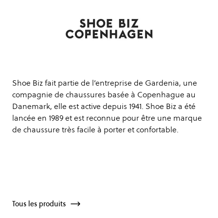
Shoe Biz fait partie de l’entreprise de Gardenia, une
compagnie de chaussures basée à Copenhague au
Danemark, elle est active depuis 1941. Shoe Biz a été
lancée en 1989 et est reconnue pour être une marque
de chaussure très facile à porter et confortable.
Tous les produits