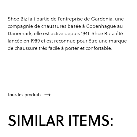
Shoe Biz fait partie de l’entreprise de Gardenia, une
compagnie de chaussures basée à Copenhague au
Danemark, elle est active depuis 1941. Shoe Biz a été
lancée en 1989 et est reconnue pour être une marque
de chaussure très facile à porter et confortable.
Tous les produits
SIMILAR ITEMS: