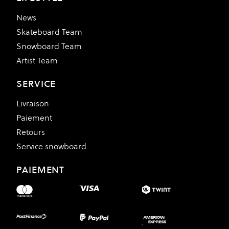
News
Skateboard Team
Snowboard Team
Artist Team
SERVICE
Livraison
Paiement
Retours
Service snowboard
PAIEMENT