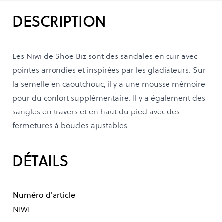
DESCRIPTION
Les Niwi de Shoe Biz sont des sandales en cuir avec
pointes arrondies et inspirées par les gladiateurs. Sur
la semelle en caoutchouc, il y a une mousse mémoire
pour du confort supplémentaire. Il y a également des
sangles en travers et en haut du pied avec des
fermetures à boucles ajustables.
DÉTAILS
Numéro d'article
NIWI