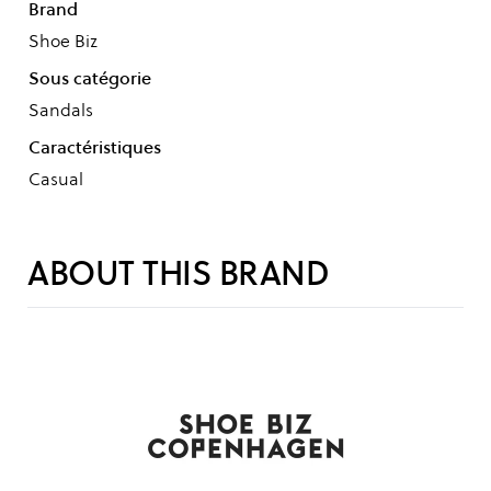
Brand
Shoe Biz
Sous catégorie
Sandals
Caractéristiques
Casual
ABOUT THIS BRAND