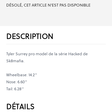
DÉSOLÉ, CET ARTICLE N'EST PAS DISPONIBLE
DESCRIPTION
Tyler Surrey pro model de la série Hacked de
Sk8mafia.
Wheelbase: 14.2''
Nose: 6.60''
Tail: 6.28''
DÉTAILS