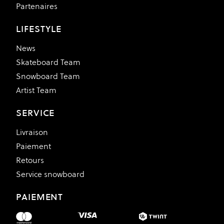
Partenaires
LIFESTYLE
News
Skateboard Team
Snowboard Team
Artist Team
SERVICE
Livraison
Paiement
Retours
Service snowboard
PAIEMENT