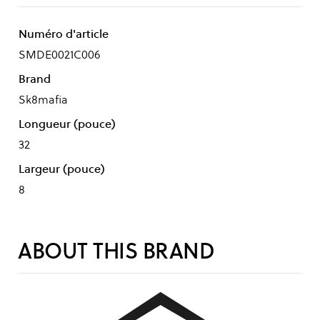
Numéro d'article
SMDE0021C006
Brand
Sk8mafia
Longueur (pouce)
32
Largeur (pouce)
8
ABOUT THIS BRAND