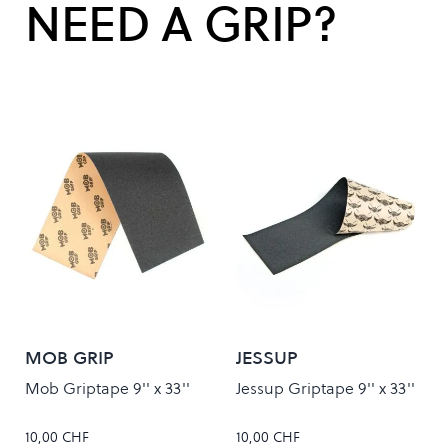
NEED A GRIP?
MOB GRIP
JESSUP
Mob Griptape 9'' x 33''
Jessup Griptape 9'' x 33''
10,00 CHF
10,00 CHF