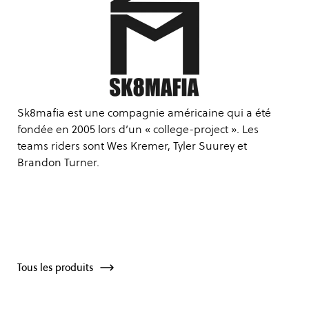
Sk8mafia est une compagnie américaine qui a été
fondée en 2005 lors d’un « college-project ». Les
teams riders sont Wes Kremer, Tyler Suurey et
Brandon Turner.
Tous les produits