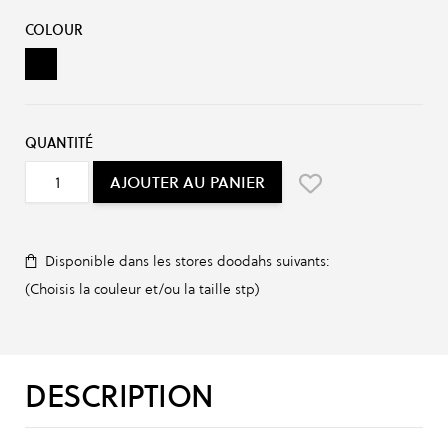
Options du produit :
COLOUR
Black
QUANTITÉ
AJOUTER AU PANIER
Disponible dans les stores doodahs suivants:
(Choisis la couleur et/ou la taille stp)
DESCRIPTION