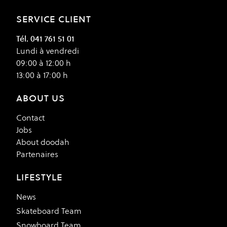
SERVICE CLIENT
Tél. 041 761 51 01
Lundi à vendredi
09:00 à 12:00 h
13:00 à 17:00 h
ABOUT US
Contact
Jobs
About doodah
Partenaires
LIFESTYLE
News
Skateboard Team
Snowboard Team