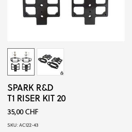
SPARK R&D
T1 RISER KIT 20
35,00 CHF
SKU:
AC122-43