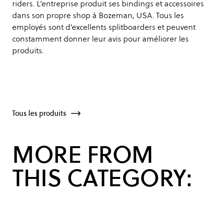
riders. L’entreprise produit ses bindings et accessoires
dans son propre shop à Bozeman, USA. Tous les
employés sont d’excellents splitboarders et peuvent
constamment donner leur avis pour améliorer les
produits.
Tous les produits
MORE FROM
THIS CATEGORY: