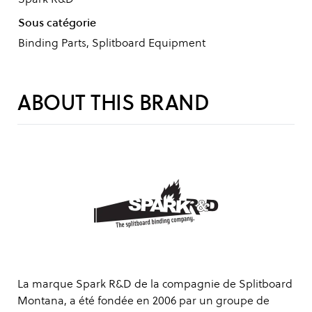
Sous catégorie
Binding Parts, Splitboard Equipment
ABOUT THIS BRAND
La marque Spark R&D de la compagnie de Splitboard
Montana, a été fondée en 2006 par un groupe de