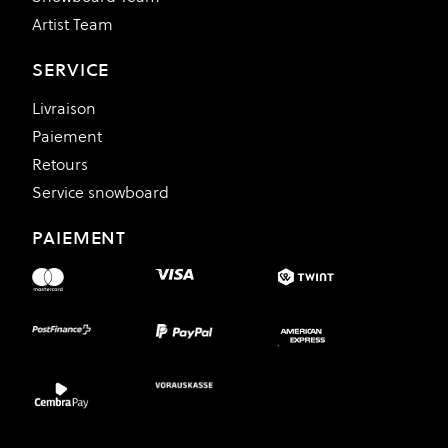
Artist Team
SERVICE
Livraison
Paiement
Retours
Service snowboard
PAIEMENT