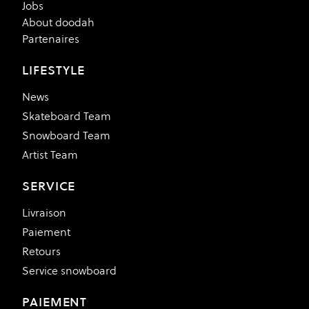
Jobs
About doodah
Partenaires
LIFESTYLE
News
Skateboard Team
Snowboard Team
Artist Team
SERVICE
Livraison
Paiement
Retours
Service snowboard
PAIEMENT