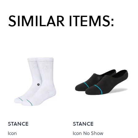
SIMILAR ITEMS:
STANCE
STANCE
Icon
Icon No Show