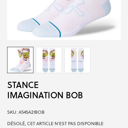
STANCE
IMAGINATION BOB
SKU:
A545A21BOB
DÉSOLÉ, CET ARTICLE N'EST PAS DISPONIBLE