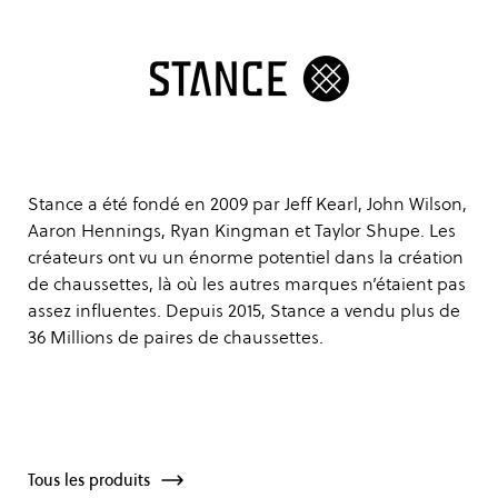
Stance a été fondé en 2009 par Jeff Kearl, John Wilson,
Aaron Hennings, Ryan Kingman et Taylor Shupe. Les
créateurs ont vu un énorme potentiel dans la création
de chaussettes, là où les autres marques n’étaient pas
assez influentes. Depuis 2015, Stance a vendu plus de
36 Millions de paires de chaussettes.
Tous les produits