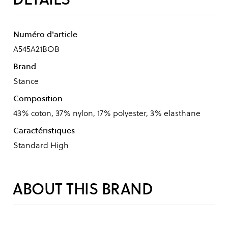
Numéro d'article
A545A21BOB
Brand
Stance
Composition
43% coton, 37% nylon, 17% polyester, 3% elasthane
Caractéristiques
Standard High
ABOUT THIS BRAND