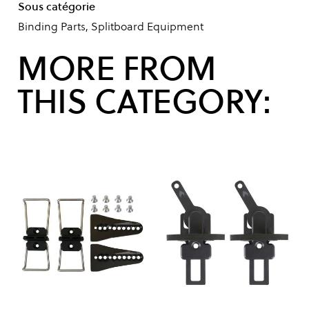
Sous catégorie
Binding Parts, Splitboard Equipment
MORE FROM
THIS CATEGORY: