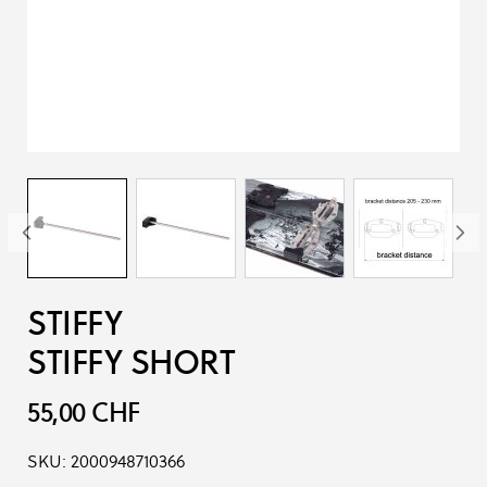
STIFFY
STIFFY SHORT
55,00 CHF
SKU:
2000948710366