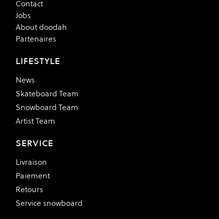
Contact
Jobs
About doodah
Partenaires
LIFESTYLE
News
Skateboard Team
Snowboard Team
Artist Team
SERVICE
Livraison
Paiement
Retours
Service snowboard