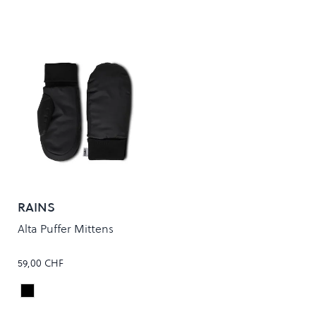
RAINS
Alta Puffer Mittens
59,00 CHF
Black
Colour