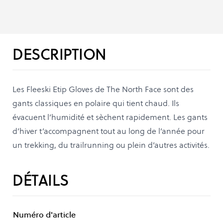
DESCRIPTION
Les Fleeski Etip Gloves de The North Face sont des
gants classiques en polaire qui tient chaud. Ils
évacuent l’humidité et sèchent rapidement. Les gants
d’hiver t’accompagnent tout au long de l’année pour
un trekking, du trailrunning ou plein d’autres activités.
DÉTAILS
Numéro d'article