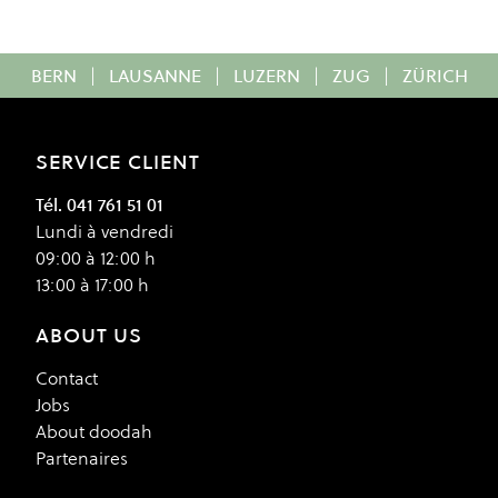
BERN
|
LAUSANNE
|
LUZERN
|
ZUG
|
ZÜRICH
SERVICE CLIENT
Tél. 041 761 51 01
Lundi à vendredi
09:00 à 12:00 h
13:00 à 17:00 h
ABOUT US
Contact
Jobs
About doodah
Partenaires