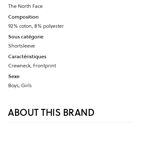
The North Face
Composition
92% coton, 8% polyester
Sous catégorie
Shortsleeve
Caractéristiques
Crewneck, Frontprint
Sexe
Boys, Girls
ABOUT THIS BRAND