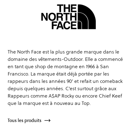
The North Face est la plus grande marque dans le
domaine des vêtements-Outdoor. Elle a commencé
en tant que shop de montagne en 1966 à San
Francisco. La marque était déjà portée par les
rappeurs dans les années 90’ et refait un comeback
depuis quelques années. C’est surtout grâce aux
Rappeurs comme A$AP Rocky ou encore Chief Keef
que la marque est à nouveau au Top.
Tous les produits