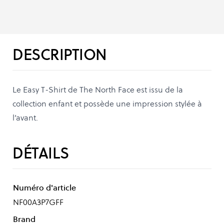
DESCRIPTION
Le Easy T-Shirt de The North Face est issu de la
collection enfant et possède une impression stylée à
l’avant.
DÉTAILS
Numéro d'article
NF00A3P7GFF
Brand