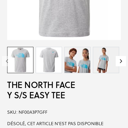
THE NORTH FACE
Y S/S EASY TEE
SKU:
NF00A3P7GFF
DÉSOLÉ, CET ARTICLE N'EST PAS DISPONIBLE