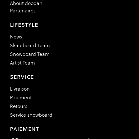
About doodah
Partenaires
LIFESTYLE
News
Skateboard Team
Snowboard Team
Artist Team
SERVICE
Livraison
Paiement
Retours
Service snowboard
PAIEMENT