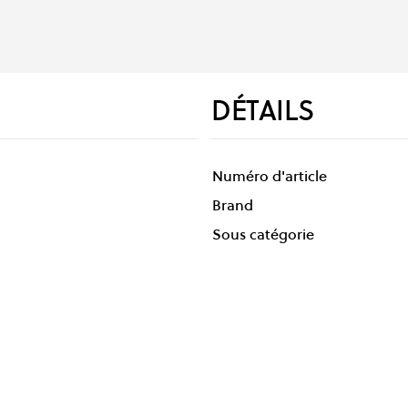
DÉTAILS
Numéro d'article
Brand
Sous catégorie