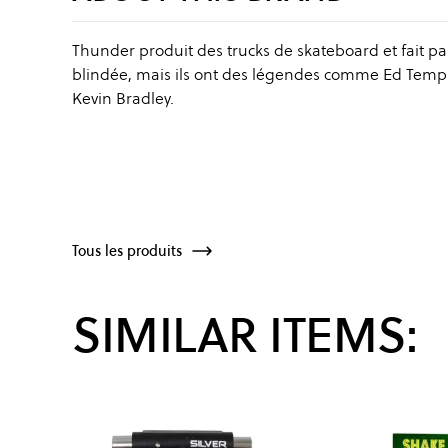
Thunder produit des trucks de skateboard et fait part
blindée, mais ils ont des légendes comme Ed Tem
Kevin Bradley.
Tous les produits
SIMILAR ITEMS: