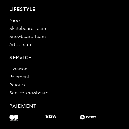
LIFESTYLE
News
Skateboard Team
Snowboard Team
Artist Team
SERVICE
Livraison
Paiement
Retours
Service snowboard
PAIEMENT