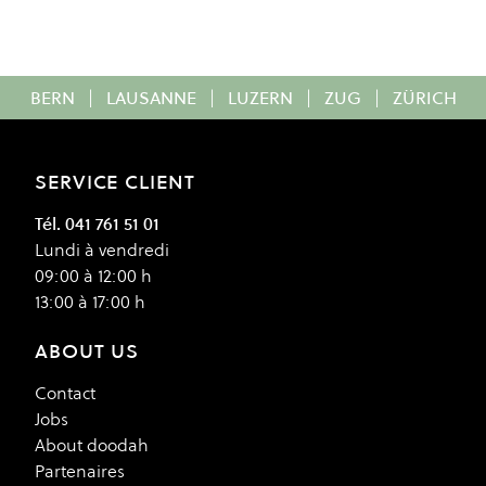
BERN
|
LAUSANNE
|
LUZERN
|
ZUG
|
ZÜRICH
SERVICE CLIENT
Tél. 041 761 51 01
Lundi à vendredi
09:00 à 12:00 h
13:00 à 17:00 h
ABOUT US
Contact
Jobs
About doodah
Partenaires