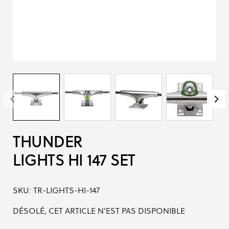
THUNDER
LIGHTS HI 147 SET
SKU:
TR-LIGHTS-HI-147
DÉSOLÉ, CET ARTICLE N'EST PAS DISPONIBLE