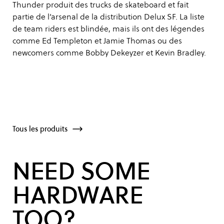
Thunder produit des trucks de skateboard et fait
partie de l’arsenal de la distribution Delux SF. La liste
de team riders est blindée, mais ils ont des légendes
comme Ed Templeton et Jamie Thomas ou des
newcomers comme Bobby Dekeyzer et Kevin Bradley.
Tous les produits
NEED SOME
HARDWARE
TOO?