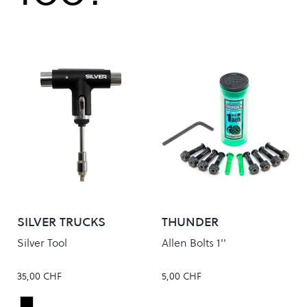
SILVER TRUCKS
THUNDER
Silver Tool
Allen Bolts 1''
35,00 CHF
5,00 CHF