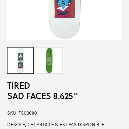
TIRED
SAD FACES 8.625''
SKU:
TS00080
DÉSOLÉ, CET ARTICLE N'EST PAS DISPONIBLE