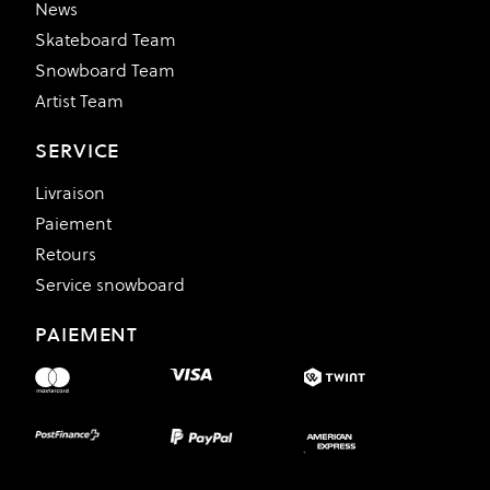
News
Skateboard Team
Snowboard Team
Artist Team
SERVICE
Livraison
Paiement
Retours
Service snowboard
PAIEMENT