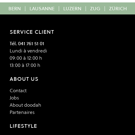
BERN
|
LAUSANNE
|
LUZERN
|
ZUG
|
ZÜRICH
SERVICE CLIENT
Tél. 041 761 51 01
Lundi à vendredi
09:00 à 12:00 h
13:00 à 17:00 h
ABOUT US
Contact
Jobs
About doodah
Partenaires
LIFESTYLE