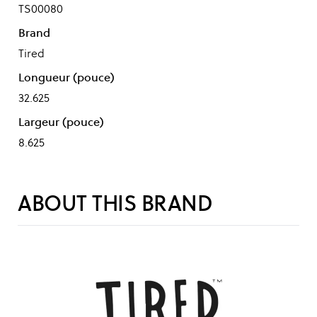
TS00080
Brand
Tired
Longueur (pouce)
32.625
Largeur (pouce)
8.625
ABOUT THIS BRAND