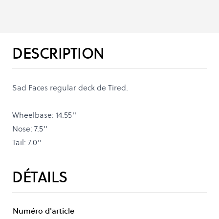
DESCRIPTION
Sad Faces regular deck de Tired.
Wheelbase: 14.55''
Nose: 7.5''
Tail: 7.0''
DÉTAILS
Numéro d'article