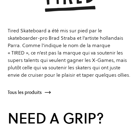
Tired Skateboard a été mis sur pied par le
skateboarder-pro Brad Straba et l’artiste hollandais
Parra. Comme l’indique le nom de la marque
« TIRED », ce n’est pas la marque qui va soutenir les
supers talents qui veulent gagner les X-Games, mais
plutôt celle qui va soutenir les skaters qui ont juste
envie de cruiser pour le plaisir et taper quelques ollies.
Tous les produits
NEED A GRIP?