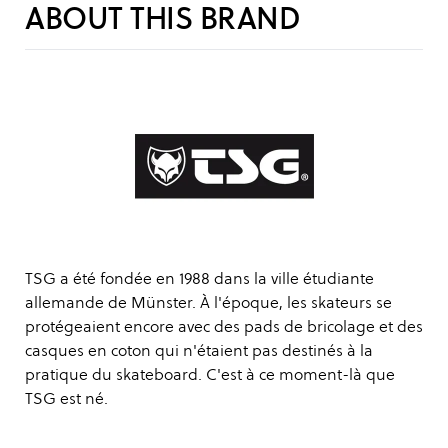
ABOUT THIS BRAND
TSG a été fondée en 1988 dans la ville étudiante
allemande de Münster. À l'époque, les skateurs se
protégeaient encore avec des pads de bricolage et des
casques en coton qui n'étaient pas destinés à la
pratique du skateboard. C'est à ce moment-là que
TSG est né.