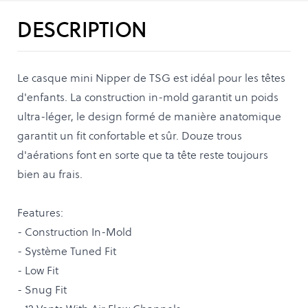
DESCRIPTION
Le casque mini Nipper de TSG est idéal pour les têtes
d'enfants. La construction in-mold garantit un poids
ultra-léger, le design formé de manière anatomique
garantit un fit confortable et sûr. Douze trous
d'aérations font en sorte que ta tête reste toujours
bien au frais.
Features:
- Construction In-Mold
- Système Tuned Fit
- Low Fit
- Snug Fit