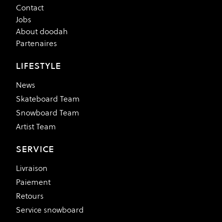
Contact
Jobs
About doodah
Partenaires
LIFESTYLE
News
Skateboard Team
Snowboard Team
Artist Team
SERVICE
Livraison
Paiement
Retours
Service snowboard