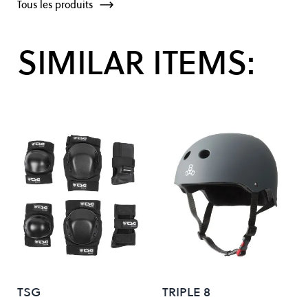
Tous les produits
SIMILAR ITEMS:
TSG
TRIPLE 8