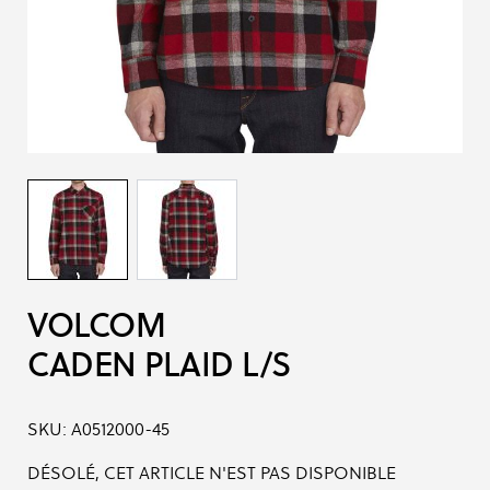
VOLCOM
CADEN PLAID L/S
SKU:
A0512000-45
DÉSOLÉ, CET ARTICLE N'EST PAS DISPONIBLE