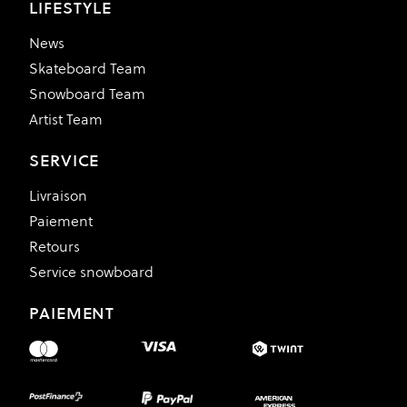
LIFESTYLE
News
Skateboard Team
Snowboard Team
Artist Team
SERVICE
Livraison
Paiement
Retours
Service snowboard
PAIEMENT