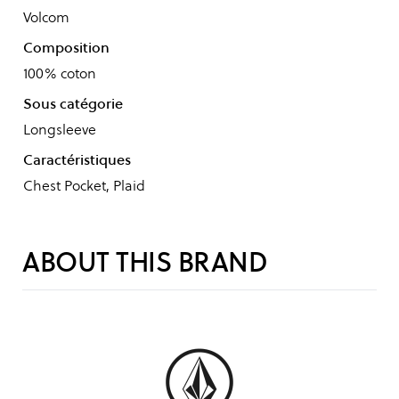
Volcom
Composition
100% coton
Sous catégorie
Longsleeve
Caractéristiques
Chest Pocket, Plaid
ABOUT THIS BRAND