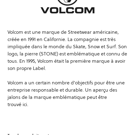
Volcom est une marque de Streetwear américaine,
créée en 1991 en Californie. La compagnie est très
impliquée dans le monde du Skate, Snow et Surf. Son
logo, la pierre (STONE) est emblématique et connu de
tous. En 1995, Volcom était la première marque à avoir
son propre Label.
Volcom a un certain nombre d'objectifs pour être une
entreprise responsable et durable. Un aperçu des
jalons de la marque emblématique peut être
trouvé
ici
.