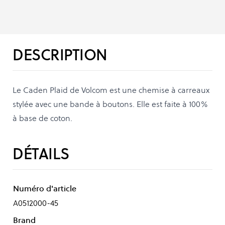
DESCRIPTION
Le Caden Plaid de Volcom est une chemise à carreaux
stylée avec une bande à boutons. Elle est faite à 100%
à base de coton.
DÉTAILS
Numéro d'article
A0512000-45
Brand