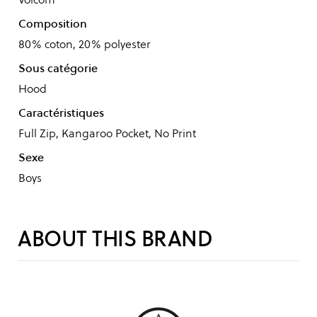
Composition
80% coton, 20% polyester
Sous catégorie
Hood
Caractéristiques
Full Zip, Kangaroo Pocket, No Print
Sexe
Boys
ABOUT THIS BRAND