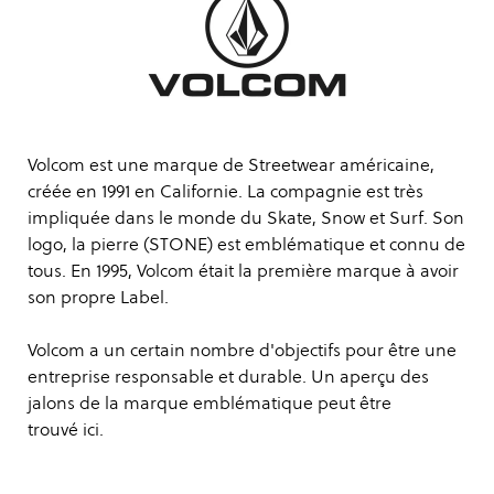
Volcom est une marque de Streetwear américaine,
créée en 1991 en Californie. La compagnie est très
impliquée dans le monde du Skate, Snow et Surf. Son
logo, la pierre (STONE) est emblématique et connu de
tous. En 1995, Volcom était la première marque à avoir
son propre Label.
Volcom a un certain nombre d'objectifs pour être une
entreprise responsable et durable. Un aperçu des
jalons de la marque emblématique peut être
trouvé
ici
.