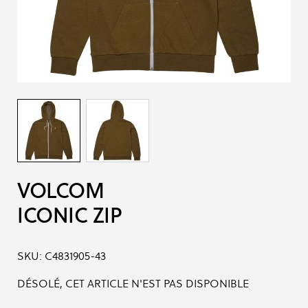
VOLCOM
ICONIC ZIP
SKU:
C4831905-43
DÉSOLÉ, CET ARTICLE N'EST PAS DISPONIBLE