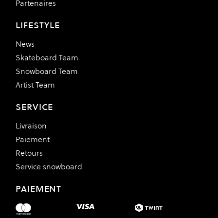
Partenaires
LIFESTYLE
News
Skateboard Team
Snowboard Team
Artist Team
SERVICE
Livraison
Paiement
Retours
Service snowboard
PAIEMENT