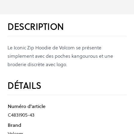
DESCRIPTION
Le Iconic Zip Hoodie de Volcom se présente
simplement avec des poches kangourous et une
broderie discrète avec logo.
DÉTAILS
Numéro d'article
C4831905-43
Brand
Volcom