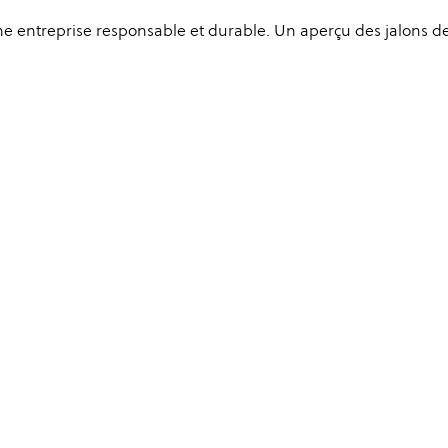
ne entreprise responsable et durable. Un aperçu des jalons de