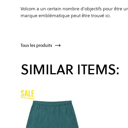
Volcom a un certain nombre d'objectifs pour être u
marque emblématique peut être trouvé
ici
.
Tous les produits
SIMILAR ITEMS: