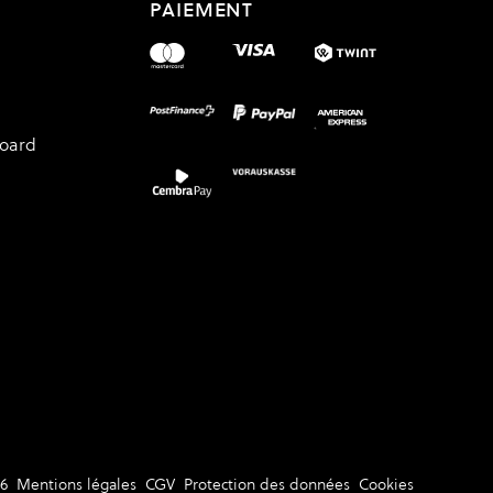
PAIEMENT
board
6
Mentions légales
CGV
Protection des données
Cookies