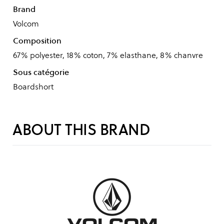
Brand
Volcom
Composition
67% polyester, 18% coton, 7% elasthane, 8% chanvre
Sous catégorie
Boardshort
ABOUT THIS BRAND