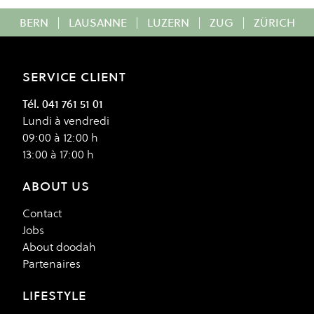
BERN
|
LAUSANNE
|
LUZERN
|
ZUG
|
ZÜRICH
SERVICE CLIENT
Tél. 041 761 51 01
Lundi à vendredi
09:00 à 12:00 h
13:00 à 17:00 h
ABOUT US
Contact
Jobs
About doodah
Partenaires
LIFESTYLE