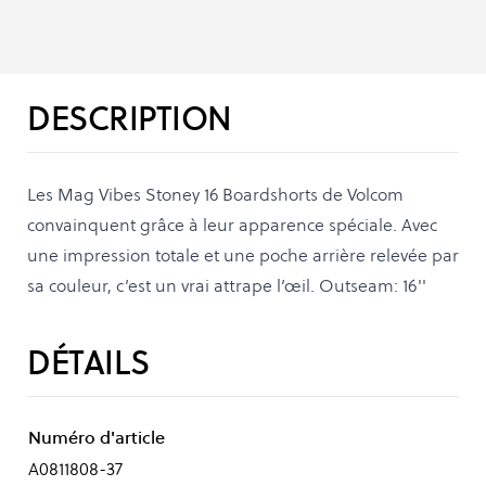
DESCRIPTION
Les Mag Vibes Stoney 16 Boardshorts de Volcom
convainquent grâce à leur apparence spéciale. Avec
une impression totale et une poche arrière relevée par
sa couleur, c’est un vrai attrape l’œil. Outseam: 16''
DÉTAILS
Numéro d'article
A0811808-37