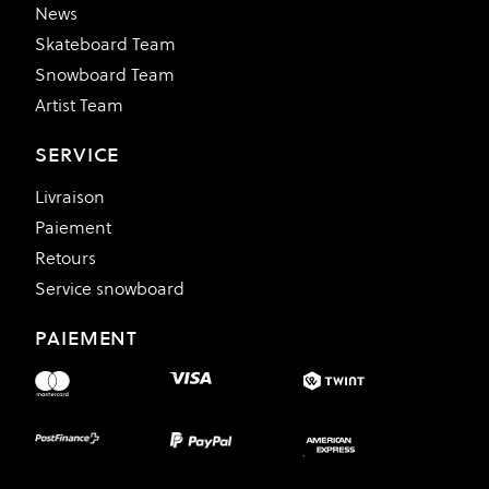
News
Skateboard Team
Snowboard Team
Artist Team
SERVICE
Livraison
Paiement
Retours
Service snowboard
PAIEMENT