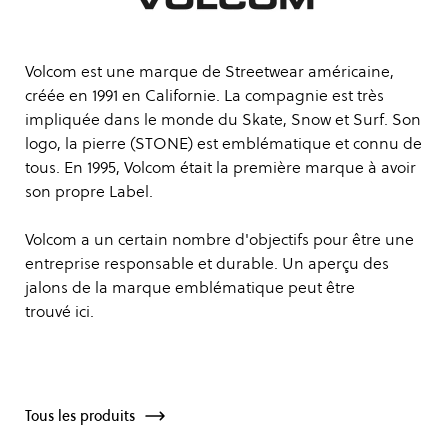
Volcom est une marque de Streetwear américaine,
créée en 1991 en Californie. La compagnie est très
impliquée dans le monde du Skate, Snow et Surf. Son
logo, la pierre (STONE) est emblématique et connu de
tous. En 1995, Volcom était la première marque à avoir
son propre Label.
Volcom a un certain nombre d'objectifs pour être une
entreprise responsable et durable. Un aperçu des
jalons de la marque emblématique peut être
trouvé
ici
.
Tous les produits