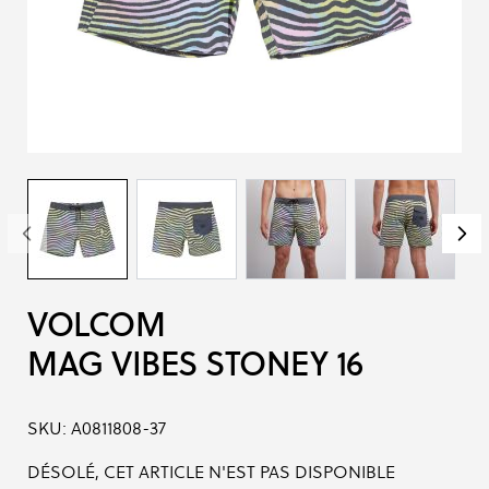
VOLCOM
MAG VIBES STONEY 16
SKU:
A0811808-37
DÉSOLÉ, CET ARTICLE N'EST PAS DISPONIBLE