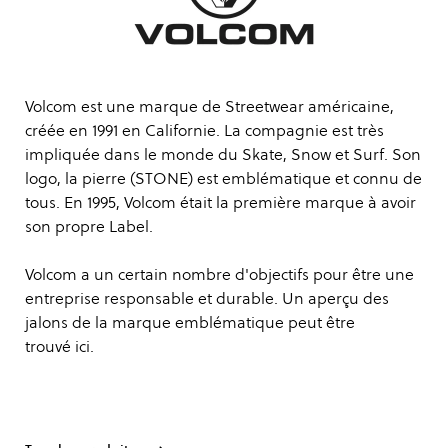
Volcom est une marque de Streetwear américaine,
créée en 1991 en Californie. La compagnie est très
impliquée dans le monde du Skate, Snow et Surf. Son
logo, la pierre (STONE) est emblématique et connu de
tous. En 1995, Volcom était la première marque à avoir
son propre Label.
Volcom a un certain nombre d'objectifs pour être une
entreprise responsable et durable. Un aperçu des
jalons de la marque emblématique peut être
trouvé
ici
.