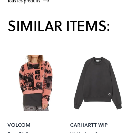
Tous les produits
SIMILAR ITEMS:
VOLCOM
CARHARTT WIP