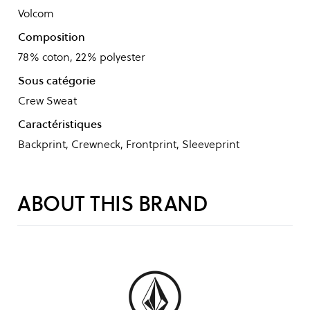
Volcom
Composition
78% coton, 22% polyester
Sous catégorie
Crew Sweat
Caractéristiques
Backprint, Crewneck, Frontprint, Sleeveprint
ABOUT THIS BRAND