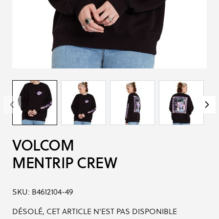
VOLCOM
MENTRIP CREW
SKU:
B4612104-49
DÉSOLÉ, CET ARTICLE N'EST PAS DISPONIBLE