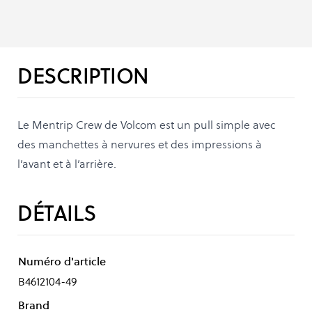
DESCRIPTION
Le Mentrip Crew de Volcom est un pull simple avec
des manchettes à nervures et des impressions à
l’avant et à l’arrière.
DÉTAILS
Numéro d'article
B4612104-49
Brand