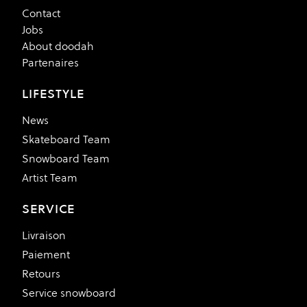
Contact
Jobs
About doodah
Partenaires
LIFESTYLE
News
Skateboard Team
Snowboard Team
Artist Team
SERVICE
Livraison
Paiement
Retours
Service snowboard