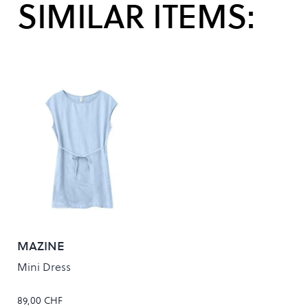
SIMILAR ITEMS:
MAZINE
Mini Dress
89,00 CHF