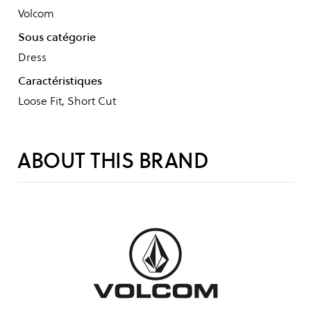
Volcom
Sous catégorie
Dress
Caractéristiques
Loose Fit, Short Cut
ABOUT THIS BRAND