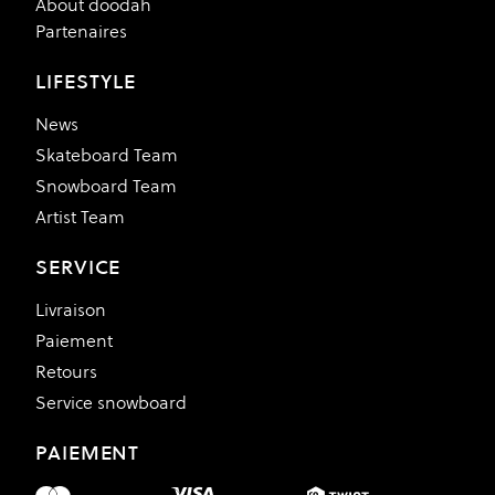
About doodah
Partenaires
LIFESTYLE
News
Skateboard Team
Snowboard Team
Artist Team
SERVICE
Livraison
Paiement
Retours
Service snowboard
PAIEMENT