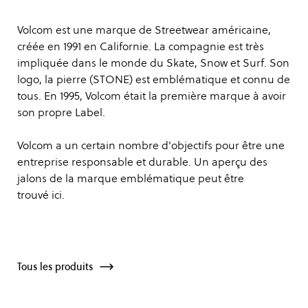
Volcom est une marque de Streetwear américaine,
créée en 1991 en Californie. La compagnie est très
impliquée dans le monde du Skate, Snow et Surf. Son
logo, la pierre (STONE) est emblématique et connu de
tous. En 1995, Volcom était la première marque à avoir
son propre Label.
Volcom a un certain nombre d'objectifs pour être une
entreprise responsable et durable. Un aperçu des
jalons de la marque emblématique peut être
trouvé
ici
.
Tous les produits