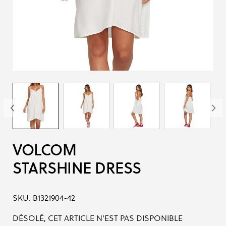
VOLCOM
STARSHINE DRESS
SKU:
B1321904-42
DÉSOLÉ, CET ARTICLE N'EST PAS DISPONIBLE