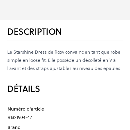
DESCRIPTION
Le Starshine Dress de Roxy convainc en tant que robe
simple en loose fit. Elle possède un décolleté en V à
l’avant et des straps ajustables au niveau des épaules.
DÉTAILS
Numéro d'article
B1321904-42
Brand