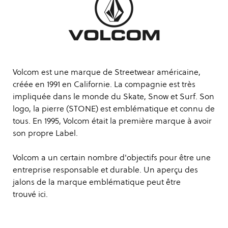
Volcom est une marque de Streetwear américaine,
créée en 1991 en Californie. La compagnie est très
impliquée dans le monde du Skate, Snow et Surf. Son
logo, la pierre (STONE) est emblématique et connu de
tous. En 1995, Volcom était la première marque à avoir
son propre Label.
Volcom a un certain nombre d'objectifs pour être une
entreprise responsable et durable. Un aperçu des
jalons de la marque emblématique peut être
trouvé
ici
.