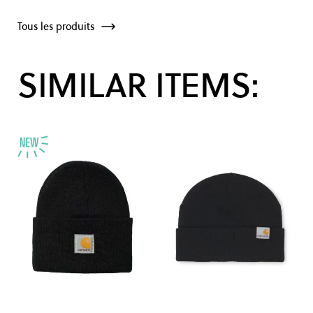
Tous les produits
SIMILAR ITEMS: