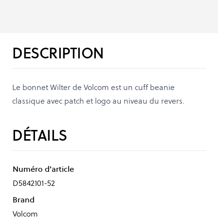
DESCRIPTION
Le bonnet Wilter de Volcom est un cuff beanie
classique avec patch et logo au niveau du revers.
DÉTAILS
Numéro d'article
D5842101-52
Brand
Volcom