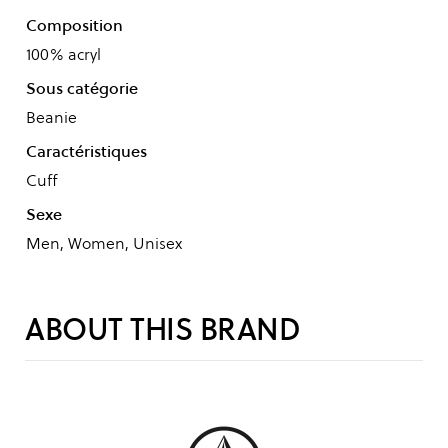
Composition
100% acryl
Sous catégorie
Beanie
Caractéristiques
Cuff
Sexe
Men, Women, Unisex
ABOUT THIS BRAND