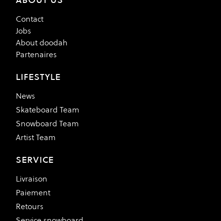
Contact
Jobs
About doodah
Partenaires
LIFESTYLE
News
Skateboard Team
Snowboard Team
Artist Team
SERVICE
Livraison
Paiement
Retours
Service snowboard