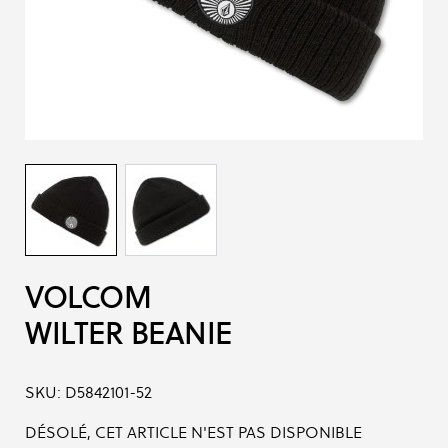
VOLCOM
WILTER BEANIE
SKU:
D5842101-52
DÉSOLÉ, CET ARTICLE N'EST PAS DISPONIBLE