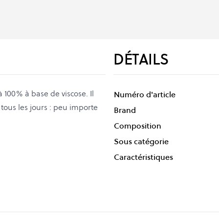
DÉTAILS
 100% à base de viscose. Il
Numéro d'article
tous les jours : peu importe
Brand
Composition
Sous catégorie
Caractéristiques