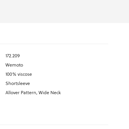
172.209
Wemoto
100% viscose
Shortsleeve
Allover Pattern, Wide Neck