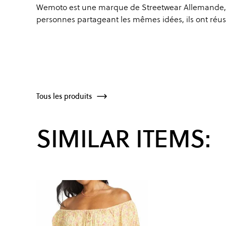
Wemoto est une marque de Streetwear Allemande,
personnes partageant les mêmes idées, ils ont réus
Tous les produits
SIMILAR ITEMS: