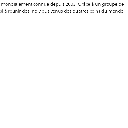
 mondialement connue depuis 2003. Grâce à un groupe de
si à réunir des individus venus des quatres coins du monde.