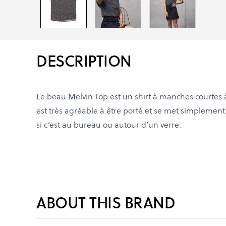
DESCRIPTION
Le beau Melvin Top est un shirt à manches courtes à
est très agréable à être porté et se met simplement 
si c’est au bureau ou autour d’un verre.
ABOUT THIS BRAND