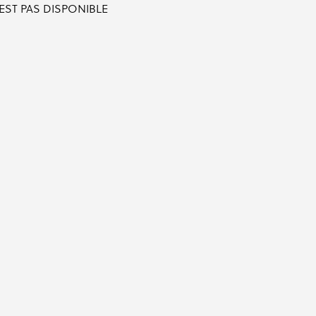
'EST PAS DISPONIBLE