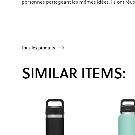
personnes partageant les mêmes idées, ils ont réus
Tous les produits
SIMILAR ITEMS: