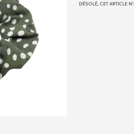
DÉSOLÉ, CET ARTICLE N