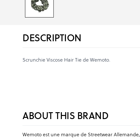
DESCRIPTION
Scrunchie Viscose Hair Tie de Wemoto.
ABOUT THIS BRAND
Wemoto est une marque de Streetwear Allemande,