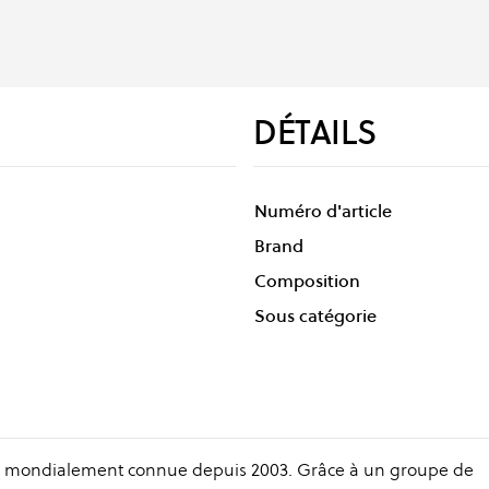
DÉTAILS
Numéro d'article
Brand
Composition
Sous catégorie
 mondialement connue depuis 2003. Grâce à un groupe de