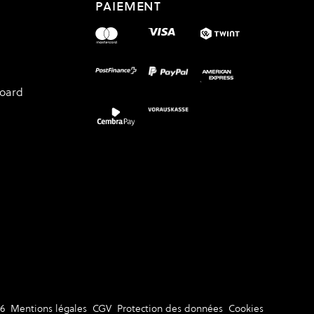
PAIEMENT
board
6
Mentions légales
CGV
Protection des données
Cookies