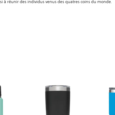
si à réunir des individus venus des quatres coins du monde.