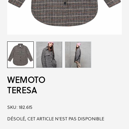
WEMOTO
TERESA
SKU:
182.615
DÉSOLÉ, CET ARTICLE N'EST PAS DISPONIBLE