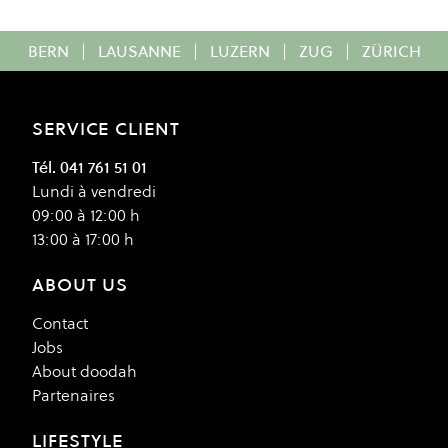
BERN
|
LAUSANNE
|
LUZERN
|
ZUG
|
ZÜRICH
SERVICE CLIENT
Tél. 041 761 51 01
Lundi à vendredi
09:00 à 12:00 h
13:00 à 17:00 h
ABOUT US
Contact
Jobs
About doodah
Partenaires
LIFESTYLE