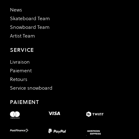
News
Skateboard Team
Snowboard Team
Artist Team
SERVICE
Livraison
Paiement
Retours
Service snowboard
PAIEMENT