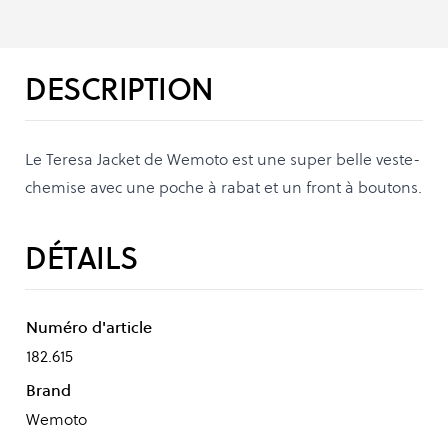
DESCRIPTION
Le Teresa Jacket de Wemoto est une super belle veste-
chemise avec une poche à rabat et un front à boutons.
DÉTAILS
Numéro d'article
182.615
Brand
Wemoto