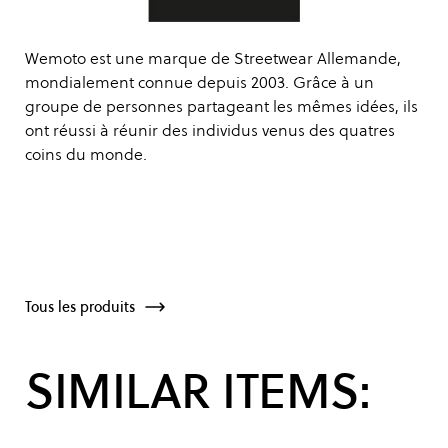
Wemoto est une marque de Streetwear Allemande,
mondialement connue depuis 2003. Grâce à un
groupe de personnes partageant les mêmes idées, ils
ont réussi à réunir des individus venus des quatres
coins du monde.
Tous les produits
SIMILAR ITEMS: