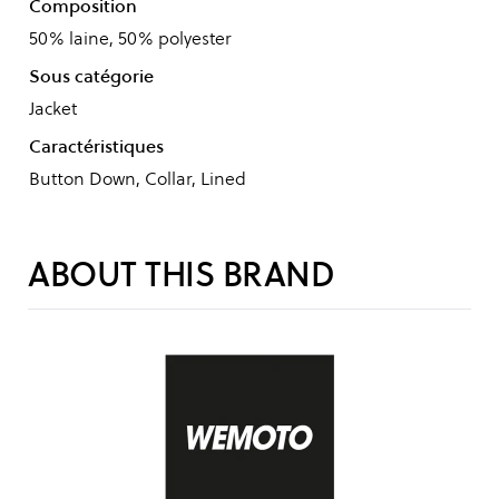
Composition
50% laine, 50% polyester
Sous catégorie
Jacket
Caractéristiques
Button Down, Collar, Lined
ABOUT THIS BRAND