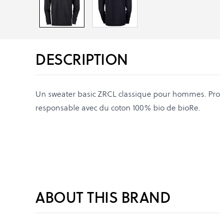
DESCRIPTION
Un sweater basic ZRCL classique pour hommes. Pr
responsable avec du coton 100% bio de bioRe.
ABOUT THIS BRAND