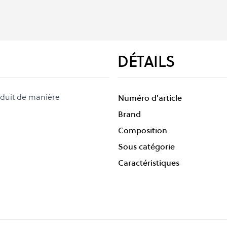
DÉTAILS
oduit de manière
Numéro d'article
Brand
Composition
Sous catégorie
Caractéristiques