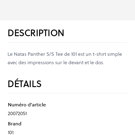
DESCRIPTION
Le Natas Panther S/S Tee de 101 est un t-shirt simple
avec des impressions sur le devant et le dos.
DÉTAILS
Numéro d'article
20072051
Brand
101