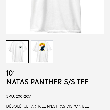
101
NATAS PANTHER S/S TEE
SKU:
20072051
DÉSOLÉ, CET ARTICLE N'EST PAS DISPONIBLE