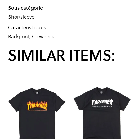
Sous catégorie
Shortsleeve
Caractéristiques
Backprint, Crewneck
SIMILAR ITEMS: