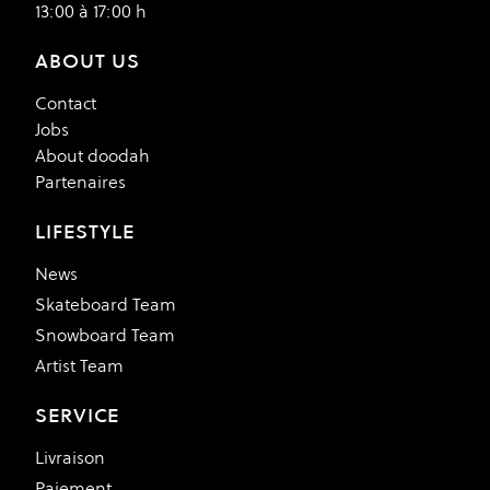
13:00 à 17:00 h
ABOUT US
Contact
Jobs
About doodah
Partenaires
LIFESTYLE
News
Skateboard Team
Snowboard Team
Artist Team
SERVICE
Livraison
Paiement