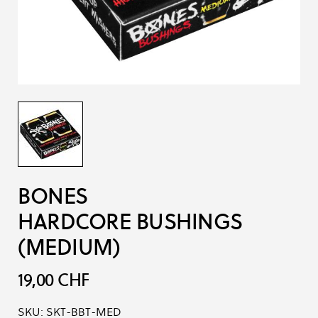
BONES
HARDCORE BUSHINGS
(MEDIUM)
19,00 CHF
SKU:
SKT-BBT-MED