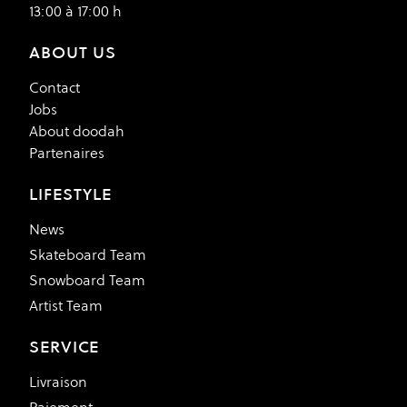
13:00 à 17:00 h
ABOUT US
Contact
Jobs
About doodah
Partenaires
LIFESTYLE
News
Skateboard Team
Snowboard Team
Artist Team
SERVICE
Livraison