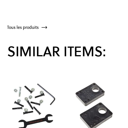
Tous les produits
SIMILAR ITEMS: