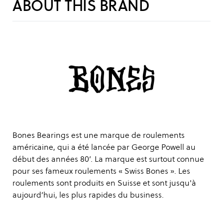
ABOUT THIS BRAND
Bones Bearings est une marque de roulements
américaine, qui a été lancée par George Powell au
début des années 80’. La marque est surtout connue
pour ses fameux roulements « Swiss Bones ». Les
roulements sont produits en Suisse et sont jusqu'à
aujourd’hui, les plus rapides du business.