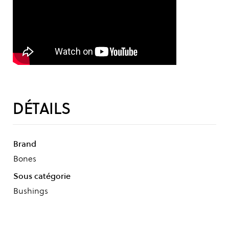
DÉTAILS
Brand
Bones
Sous catégorie
Bushings