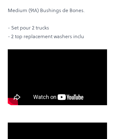
Medium (91A) Bushings de Bones.
- Set pour 2 trucks
- 2 top replacement washers inclu