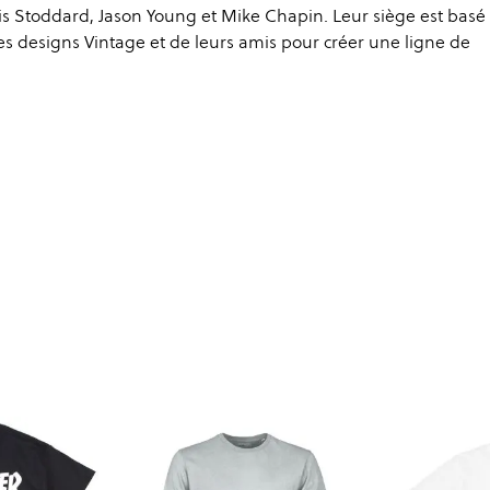
vis Stoddard, Jason Young et Mike Chapin. Leur siège est basé
des designs Vintage et de leurs amis pour créer une ligne de