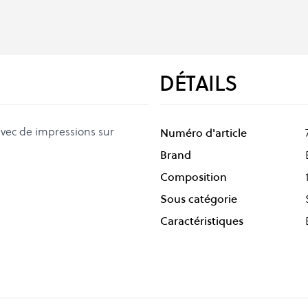
DÉTAILS
avec de impressions sur
Numéro d'article
Brand
Composition
Sous catégorie
Caractéristiques