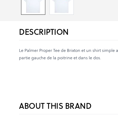
DESCRIPTION
Le Palmer Proper Tee de Brixton et un shirt simple 
partie gauche de la poitrine et dans le dos.
ABOUT THIS BRAND