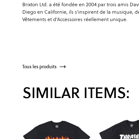
Brixton Ltd. a été fondée en 2004 par trois amis Da
Diego en Californie, ils s’inspirent de la musique, 
Vêtements et d’Accessoires réellement unique.
Tous les produits
SIMILAR ITEMS: