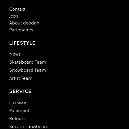
Contact
Jobs
About doodah
Partenaires
LIFESTYLE
News
Skateboard Team
Snowboard Team
Artist Team
SERVICE
Livraison
Paiement
Retours
Service snowboard