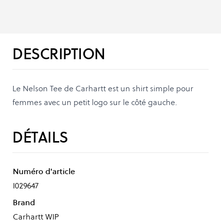
DESCRIPTION
Le Nelson Tee de Carhartt est un shirt simple pour
femmes avec un petit logo sur le côté gauche.
DÉTAILS
Numéro d'article
I029647
Brand
Carhartt WIP