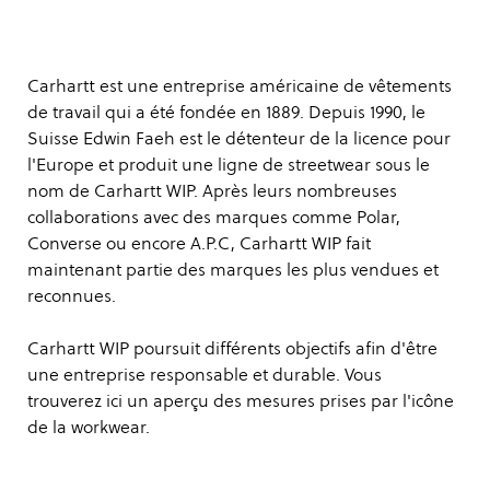
Carhartt est une entreprise américaine de vêtements
de travail qui a été fondée en 1889. Depuis 1990, le
Suisse Edwin Faeh est le détenteur de la licence pour
l'Europe et produit une ligne de streetwear sous le
nom de Carhartt WIP. Après leurs nombreuses
collaborations avec des marques comme Polar,
Converse ou encore A.P.C, Carhartt WIP fait
maintenant partie des marques les plus vendues et
reconnues.
Carhartt WIP poursuit différents objectifs afin d'être
une entreprise responsable et durable. Vous
trouverez
ici
un aperçu des mesures prises par l'icône
de la workwear.