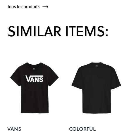
Tous les produits
SIMILAR ITEMS:
VANS
COLORFUL