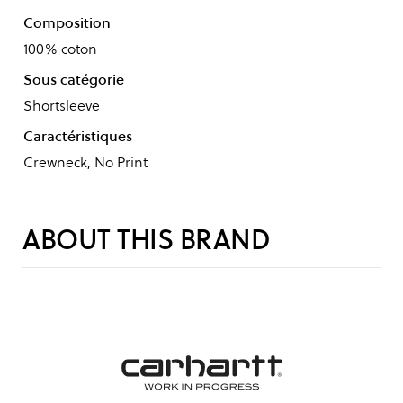
Composition
100% coton
Sous catégorie
Shortsleeve
Caractéristiques
Crewneck, No Print
ABOUT THIS BRAND