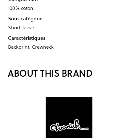
100% coton
Sous catégorie
Shortsleeve
Caractéristiques
Backprint, Crewneck
ABOUT THIS BRAND