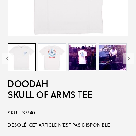
DOODAH
SKULL OF ARMS TEE
SKU:
TSM40
DÉSOLÉ, CET ARTICLE N'EST PAS DISPONIBLE