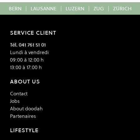
BERN
|
LAUSANNE
|
LUZERN
|
ZUG
|
ZÜRICH
SERVICE CLIENT
Tél. 041 761 51 01
Lundi à vendredi
09:00 à 12:00 h
13:00 à 17:00 h
ABOUT US
Contact
Jobs
About doodah
Partenaires
LIFESTYLE