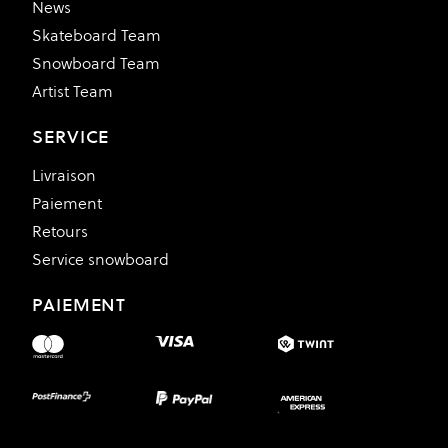
News
Skateboard Team
Snowboard Team
Artist Team
SERVICE
Livraison
Paiement
Retours
Service snowboard
PAIEMENT