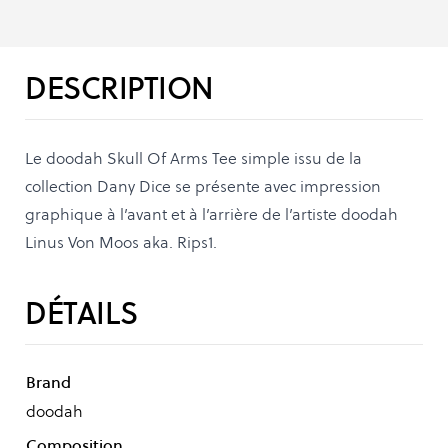
DESCRIPTION
Le doodah Skull Of Arms Tee simple issu de la
collection Dany Dice se présente avec impression
graphique à l’avant et à l’arrière de l’artiste doodah
Linus Von Moos aka. Rips1.
DÉTAILS
Brand
doodah
Composition