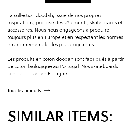
La collection doodah, issue de nos propres
inspirations, propose des vêtements, skateboards et
accessoires. Nous nous engageons à produire
toujours plus en Europe et en respectant les normes
environnementales les plus exigeantes.
Les produits en coton doodah sont fabriqués à partir
de coton biologique au Portugal. Nos skateboards
sont fabriqués en Espagne.
Tous les produits
SIMILAR ITEMS: