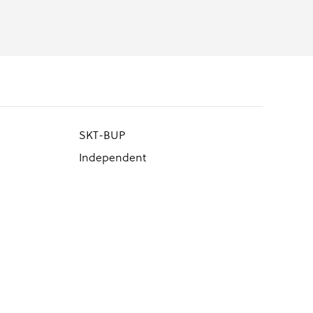
SKT-BUP
Independent