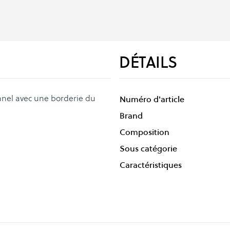
DÉTAILS
anel avec une borderie du
Numéro d'article
Brand
Composition
Sous catégorie
Caractéristiques