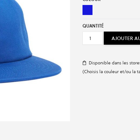
SURF BLUE
QUANTITÉ
AJOUTER A
Disponible dans les store
(Choisis la couleur et/ou la ta