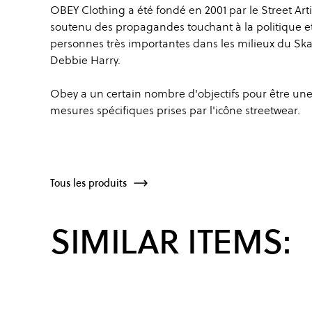
OBEY Clothing a été fondé en 2001 par le Street Arti
soutenu des propagandes touchant à la politique et 
personnes très importantes dans les milieux du Ska
Debbie Harry.
Obey a un certain nombre d'objectifs pour être une
mesures spécifiques prises par l'icône streetwear.
Tous les produits
SIMILAR ITEMS: