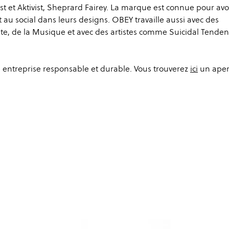
st et Aktivist, Sheprard Fairey. La marque est connue pour avo
au social dans leurs designs. OBEY travaille aussi avec des
te, de la Musique et avec des artistes comme Suicidal Tenden
 entreprise responsable et durable. Vous trouverez
ici
un aper