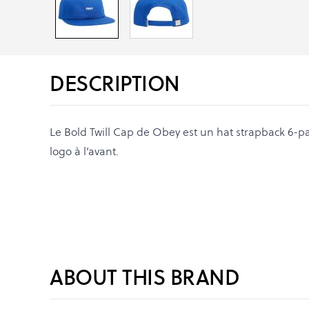
DESCRIPTION
Le Bold Twill Cap de Obey est un hat strapback 6-p
logo à l’avant.
ABOUT THIS BRAND