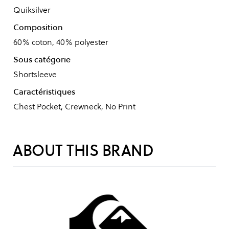
Quiksilver
Composition
60% coton, 40% polyester
Sous catégorie
Shortsleeve
Caractéristiques
Chest Pocket, Crewneck, No Print
ABOUT THIS BRAND