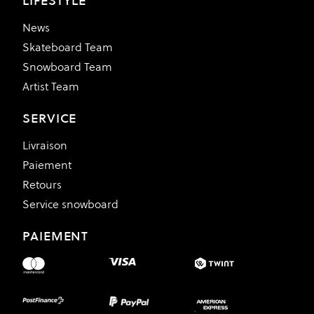
LIFESTYLE
News
Skateboard Team
Snowboard Team
Artist Team
SERVICE
Livraison
Paiement
Retours
Service snowboard
PAIEMENT