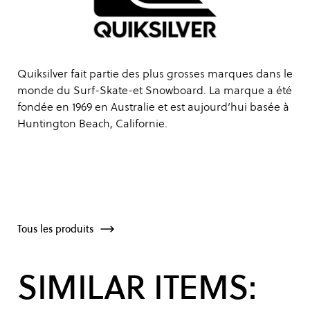
Quiksilver fait partie des plus grosses marques dans le
monde du Surf-Skate-et Snowboard. La marque a été
fondée en 1969 en Australie et est aujourd’hui basée à
Huntington Beach, Californie.
Tous les produits
SIMILAR ITEMS: