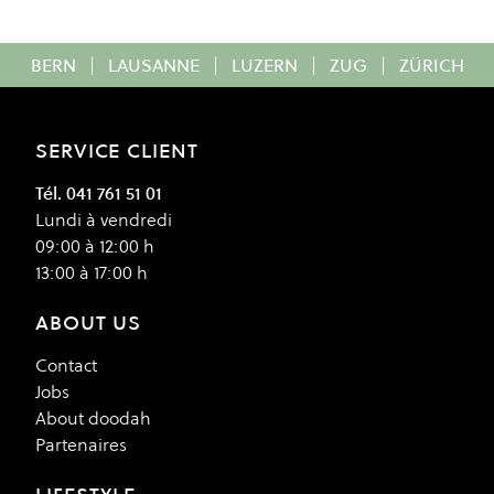
BERN
|
LAUSANNE
|
LUZERN
|
ZUG
|
ZÜRICH
SERVICE CLIENT
Tél. 041 761 51 01
Lundi à vendredi
09:00 à 12:00 h
13:00 à 17:00 h
ABOUT US
Contact
Jobs
About doodah
Partenaires