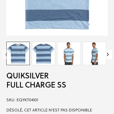
QUIKSILVER
FULL CHARGE SS
SKU:
EQYKT04101
DÉSOLÉ, CET ARTICLE N'EST PAS DISPONIBLE