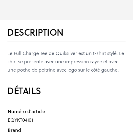
DESCRIPTION
Le Full Charge Tee de Quiksilver est un t-shirt stylé. Le
shirt se présente avec une impression rayée et avec
une poche de poitrine avec logo sur le côté gauche.
DÉTAILS
Numéro d'article
EQYKT04101
Brand