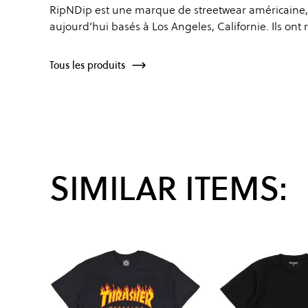
RipNDip est une marque de streetwear américaine, 
aujourd’hui basés à Los Angeles, Californie. Ils ont
Tous les produits
SIMILAR ITEMS: