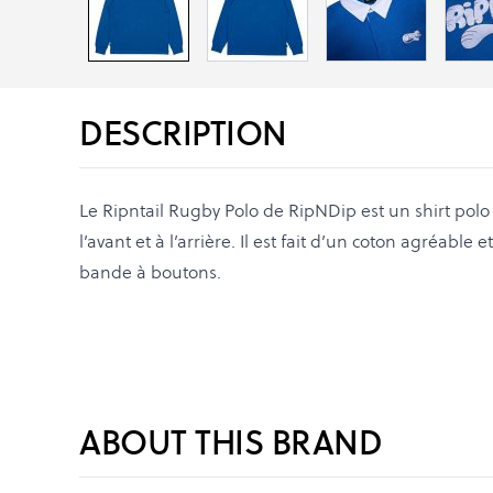
DESCRIPTION
Le Ripntail Rugby Polo de RipNDip est un shirt polo
l’avant et à l’arrière. Il est fait d’un coton agréable
bande à boutons.
ABOUT THIS BRAND