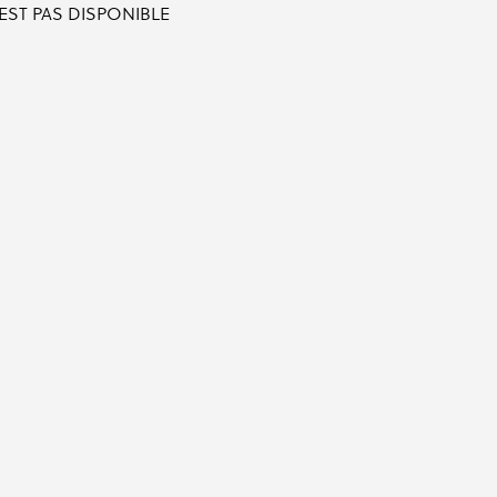
'EST PAS DISPONIBLE