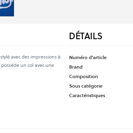
DÉTAILS
 stylé avec des impressions à
Numéro d'article
 et possède un col avec une
Brand
Composition
Sous catégorie
Caractéristiques