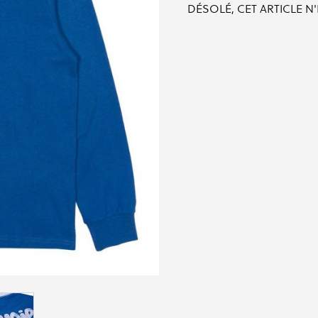
DÉSOLÉ, CET ARTICLE N