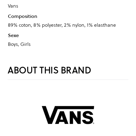
Vans
Composition
89% coton, 8% polyester, 2% nylon, 1% elasthane
Sexe
Boys, Girls
ABOUT THIS BRAND