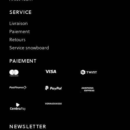
SERVICE
Livraison
Paiement
Retours
Service snowboard
PAIEMENT
NEWSLETTER