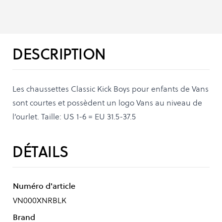
DESCRIPTION
Les chaussettes Classic Kick Boys pour enfants de Vans
sont courtes et possèdent un logo Vans au niveau de
l’ourlet. Taille: US 1-6 = EU 31.5-37.5
DÉTAILS
Numéro d'article
VN000XNRBLK
Brand