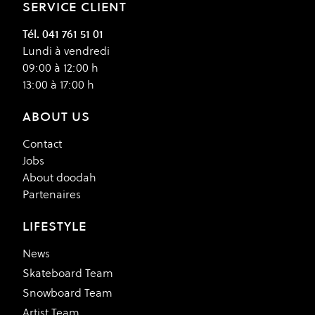
SERVICE CLIENT
Tél. 041 761 51 01
Lundi à vendredi
09:00 à 12:00 h
13:00 à 17:00 h
ABOUT US
Contact
Jobs
About doodah
Partenaires
LIFESTYLE
News
Skateboard Team
Snowboard Team
Artist Team