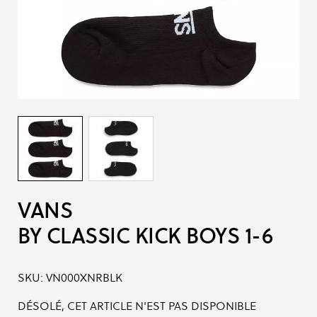
VANS
BY CLASSIC KICK BOYS 1-6
SKU:
VN000XNRBLK
DÉSOLÉ, CET ARTICLE N'EST PAS DISPONIBLE