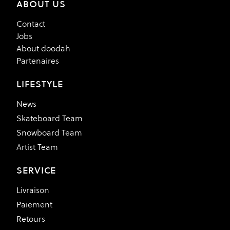
ABOUT US
Contact
Jobs
About doodah
Partenaires
LIFESTYLE
News
Skateboard Team
Snowboard Team
Artist Team
SERVICE
Livraison
Paiement
Retours