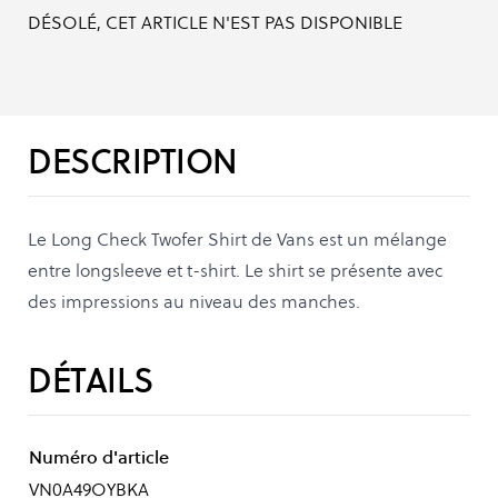
DÉSOLÉ, CET ARTICLE N'EST PAS DISPONIBLE
DESCRIPTION
Le Long Check Twofer Shirt de Vans est un mélange
entre longsleeve et t-shirt. Le shirt se présente avec
des impressions au niveau des manches.
DÉTAILS
Numéro d'article
VN0A49OYBKA