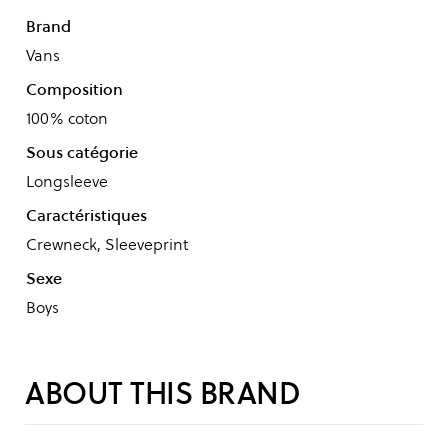
Brand
Vans
Composition
100% coton
Sous catégorie
Longsleeve
Caractéristiques
Crewneck, Sleeveprint
Sexe
Boys
ABOUT THIS BRAND