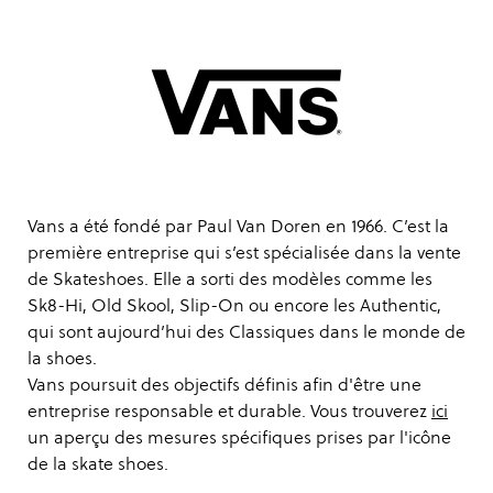
Vans a été fondé par Paul Van Doren en 1966. C’est la
première entreprise qui s’est spécialisée dans la vente
de Skateshoes. Elle a sorti des modèles comme les
Sk8-Hi, Old Skool, Slip-On ou encore les Authentic,
qui sont aujourd’hui des Classiques dans le monde de
la shoes.
Vans poursuit des objectifs définis afin d'être une
entreprise responsable et durable. Vous trouverez
ici
un aperçu des mesures spécifiques prises par l'icône
de la skate shoes.