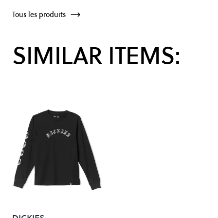
Tous les produits
SIMILAR ITEMS:
DICKIES