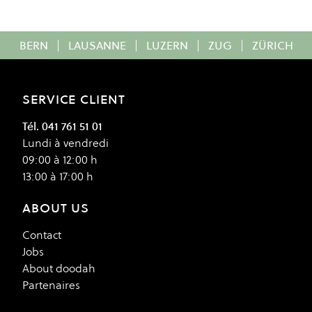
BERN
|
LAUSANNE
|
LUZERN
|
ZUG
|
ZÜRICH
SERVICE CLIENT
Tél. 041 761 51 01
Lundi à vendredi
09:00 à 12:00 h
13:00 à 17:00 h
ABOUT US
Contact
Jobs
About doodah
Partenaires