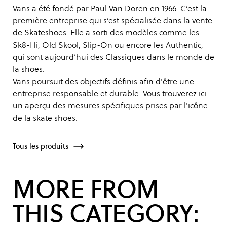
Vans a été fondé par Paul Van Doren en 1966. C’est la
première entreprise qui s’est spécialisée dans la vente
de Skateshoes. Elle a sorti des modèles comme les
Sk8-Hi, Old Skool, Slip-On ou encore les Authentic,
qui sont aujourd’hui des Classiques dans le monde de
la shoes.
Vans poursuit des objectifs définis afin d'être une
entreprise responsable et durable. Vous trouverez
ici
un aperçu des mesures spécifiques prises par l'icône
de la skate shoes.
Tous les produits
MORE FROM
THIS CATEGORY: