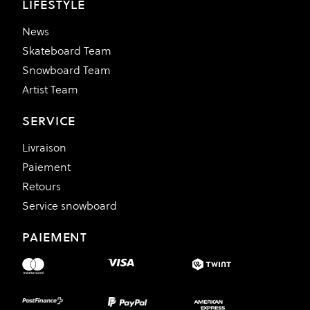
LIFESTYLE
News
Skateboard Team
Snowboard Team
Artist Team
SERVICE
Livraison
Paiement
Retours
Service snowboard
PAIEMENT