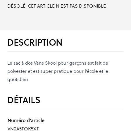
DÉSOLÉ, CET ARTICLE N'EST PAS DISPONIBLE
DESCRIPTION
Le sac à dos Vans Skool pour garçons est fait de
polyester et est super pratique pour l’école et le
quotidien.
DÉTAILS
Numéro d'article
VN0A5FOK5XT