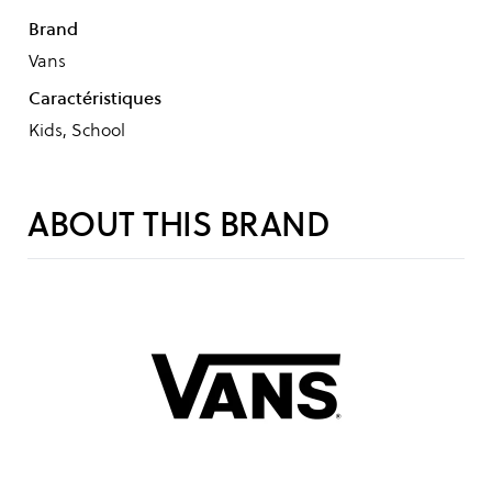
Brand
Vans
Caractéristiques
Kids, School
ABOUT THIS BRAND