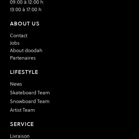
09:00 à 12:00 h
13:00 à 17:00 h
ABOUT US
Contact
Jobs
About doodah
Partenaires
LIFESTYLE
News
Skateboard Team
Snowboard Team
Artist Team
SERVICE
Livraison