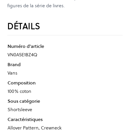
figures de la série de livres.
DÉTAILS
Numéro d'article
VN0A5E1BZ4Q
Brand
Vans
Composition
100% coton
Sous catégorie
Shortsleeve
Caractéristiques
Allover Pattern, Crewneck