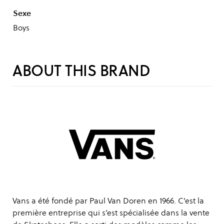
Sexe
Boys
ABOUT THIS BRAND
Vans a été fondé par Paul Van Doren en 1966. C’est la
première entreprise qui s’est spécialisée dans la vente