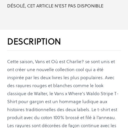
DÉSOLÉ, CET ARTICLE N'EST PAS DISPONIBLE
DESCRIPTION
Cette saison, Vans et Où est Charlie? se sont unis et
ont créer une nouvelle collection cool qui a été
inspirée par les deux livres les plus populaires. Avec
des rayures rouges et blanches comme le look
classique de Walter, le Vans x Where's Waldo Stripe T-
Shirt pour garçon est un hommage ludique aux
histoires traditionnelles des deux labels. Le t-shirt est
produit avec du coton 100% brossé et filé à l’anneau.
Les rayures sont décorées de façon continue avec les